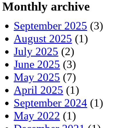
Monthly archive
September 2025
(3)
August 2025
(1)
July 2025
(2)
June 2025
(3)
May 2025
(7)
April 2025
(1)
September 2024
(1)
May 2022
(1)