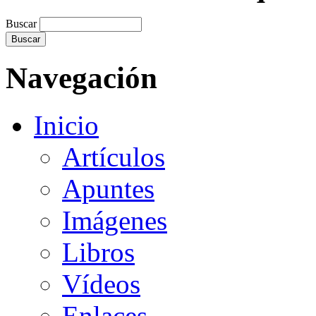
Buscar
Navegación
Inicio
Artículos
Apuntes
Imágenes
Libros
Vídeos
Enlaces