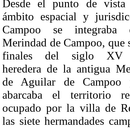
Desde el punto de vista
ámbito espacial y jurisdic
Campoo se integraba 
Merindad de Campoo, que s
finales del siglo XV
heredera de la antigua Me
de Aguilar de Campoo 
abarcaba el territorio re
ocupado por la villa de R
las siete herman­dades cam