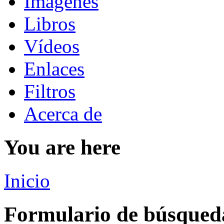
Imágenes
Libros
Vídeos
Enlaces
Filtros
Acerca de
You are here
Inicio
Formulario de búsqued