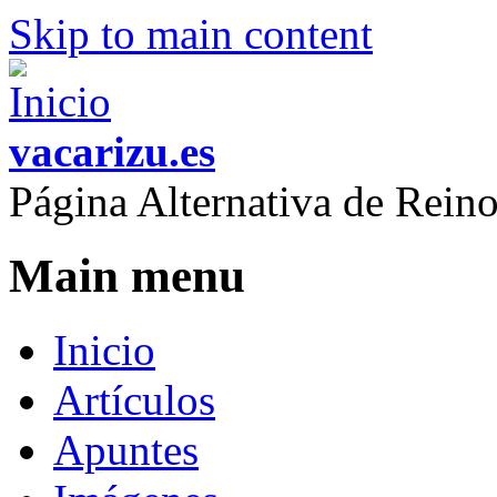
Skip to main content
vacarizu.es
Página Alternativa de Rei
Main menu
Inicio
Artículos
Apuntes