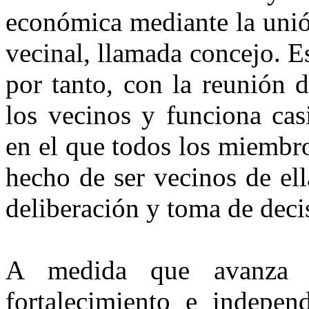
económica mediante la unió
vecinal, llamada concejo. Es
por tanto, con la reunión 
los vecinos y funciona ca
en el que todos los miembr
hecho de ser vecinos de ell
deliberación y toma de deci
A medida que avanza e
fortalecimiento e independ