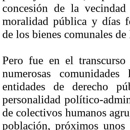
concesión de la vecindad a
moralidad pública y días f
de los bienes comunales de 
Pero fue en el transcurso
numerosas comunidades l
entidades de derecho pú
personalidad político-admin
de colectivos humanos agru
población, próximos unos d