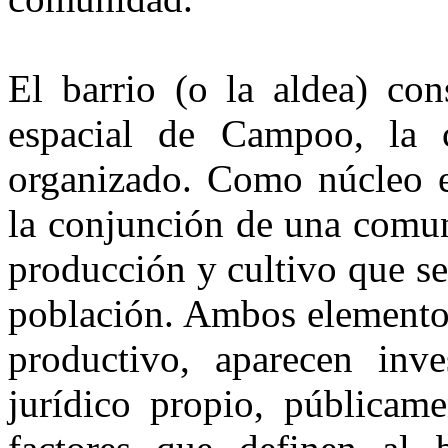
El barrio (o la aldea) con
espacial de Campoo, la c
organizado. Como núcleo e
la conjunción de una co­mu
producción y cultivo que se
población. Ambos elementos
productivo, aparecen inve
jurídico propio, públicame