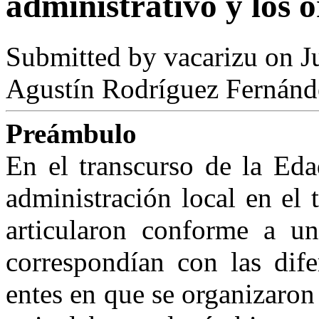
administrativo y los ó
Submitted by
vacarizu
on Ju
Agustín Rodríguez Fernánd
Preámbulo
En el transcurso de la Eda
administración local en el 
articularon conforme a un
correspondían con las dife
entes en que se organizaro