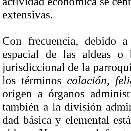
actividad económica se cent
extensivas.
Con frecuencia, debido a 
espacial de las aldeas o 
jurisdiccional de la parroqu
los términos
colación, feli
origen a órganos administr
también a la división admin
dad básica y elemental está