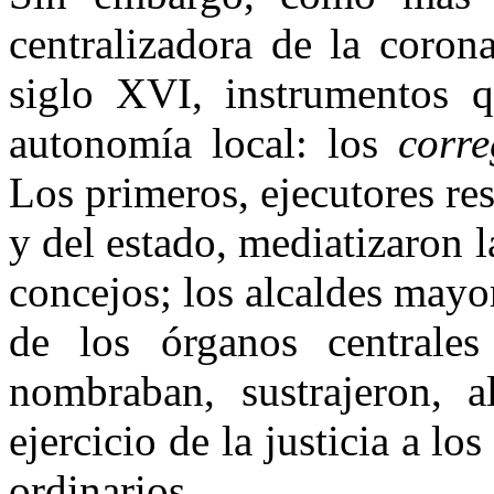
centralizadora de la corona
siglo XVI, instrumentos q
autonomía local: los
corre
Los primeros, ejecutores res
y del estado, mediatizaron l
concejos; los alcaldes mayo
de los órganos centrales
nombraban, sustrajeron, a
ejercicio de la justicia a los
ordinarios.