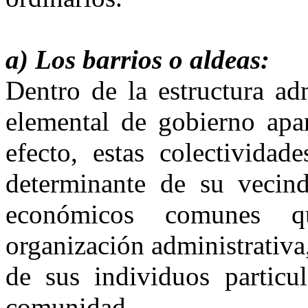
a) Los barrios o aldeas:
Dentro de la estructura ad
elemental de gobierno apar
efecto, estas colectividad
determinante de su vecind
económicos comunes q
organización administrativa,
de sus individuos particu
comunidad.