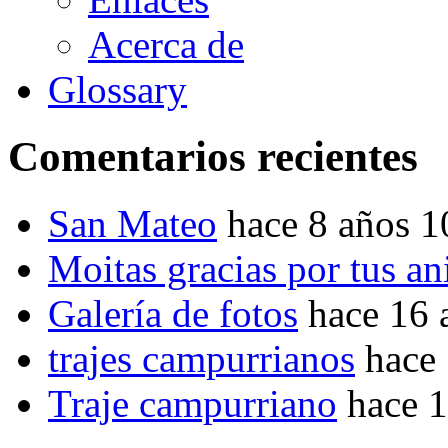
Acerca de
Glossary
Comentarios recientes
San Mateo
hace 8 años 
Moitas gracias por tus a
Galería de fotos
hace 16 
trajes campurrianos
hace
Traje campurriano
hace 