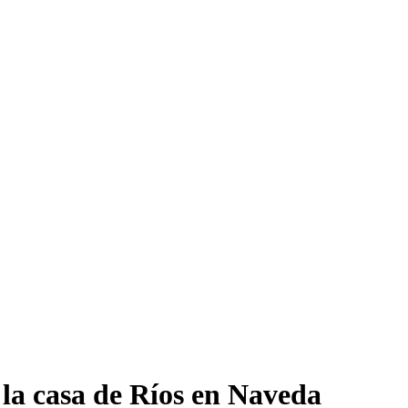
la casa de Ríos en Naveda