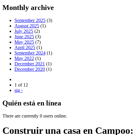
Monthly archive
September 2025
(3)
August 2025
(1)
July 2025
(2)
June 2025
(3)
May 2025
(7)
April 2025
(1)
September 2024
(1)
May 2022
(1)
December 2021
(1)
December 2020
(1)
1 of 12
sig ›
Quién está en línea
There are currently 0 users online.
Construir una casa en Campoo: 