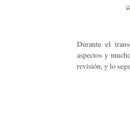
Durante el tran
aspectos y mucho
revisión, y lo seg