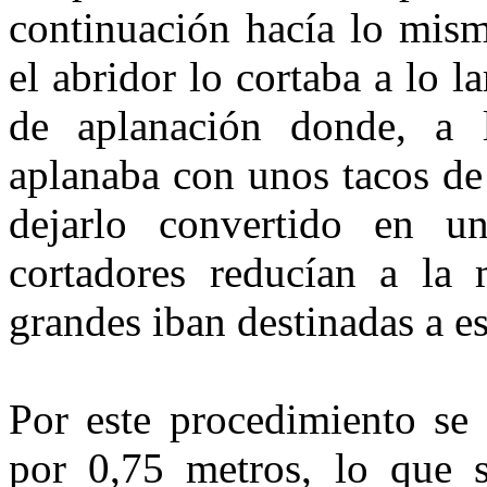
continuación hacía lo mism
el abridor lo cortaba a lo l
de aplanación donde, a l
aplanaba con unos tacos de
dejarlo convertido en u
cortadores reducían a la
grandes iban destinadas a e
Por este procedimiento se
por 0,75 metros, lo que 