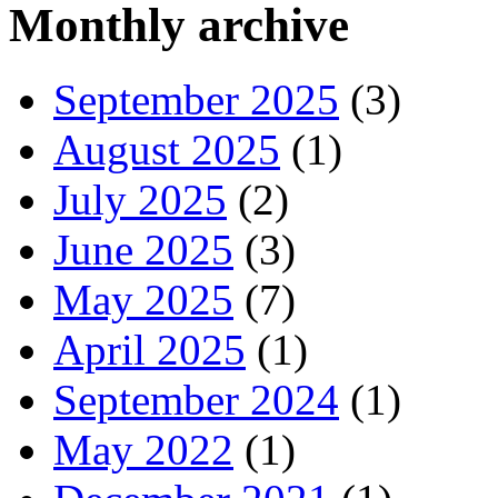
Monthly archive
September 2025
(3)
August 2025
(1)
July 2025
(2)
June 2025
(3)
May 2025
(7)
April 2025
(1)
September 2024
(1)
May 2022
(1)