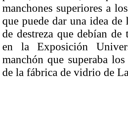
manchones superiores a los
que puede dar una idea de l
de destreza que debían de 
en la Exposición Univer
manchón que superaba los 2
de la fábrica de vidrio de 