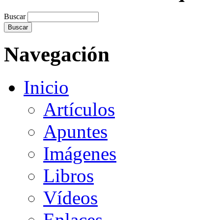
Buscar
Navegación
Inicio
Artículos
Apuntes
Imágenes
Libros
Vídeos
Enlaces