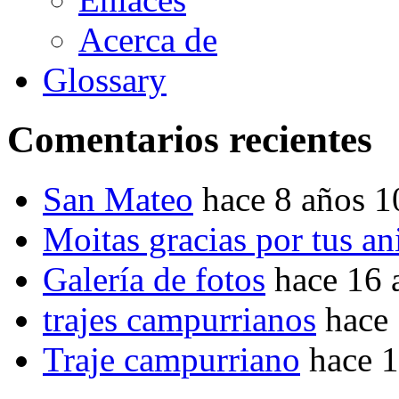
Acerca de
Glossary
Comentarios recientes
San Mateo
hace 8 años 
Moitas gracias por tus a
Galería de fotos
hace 16 
trajes campurrianos
hace
Traje campurriano
hace 