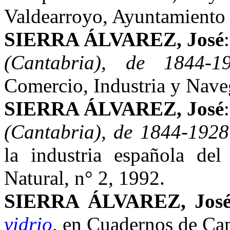
Valdearroyo, Ayuntamient
SIERRA ÁLVAREZ, José
(Cantabria), de 1844-1
Comercio, Industria y Nave
SIERRA ÁLVAREZ, José
(Cantabria), de 1844-1928
la industria española del
Natural, n° 2, 1992.
SIERRA ÁLVAREZ, Jos
vidrio
, en Cuadernos de Ca