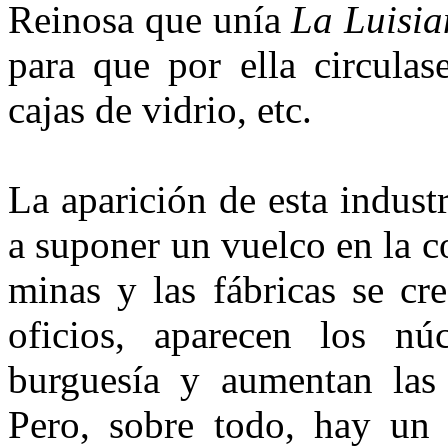
Reinosa que unía
La Luisi
para que por ella circulas
cajas de vidrio, etc.
La aparición de esta indust
a suponer un vuelco en la c
minas y las fábricas se cr
oficios, aparecen los núc
burguesía y aumentan las
Pero, sobre todo, hay un 