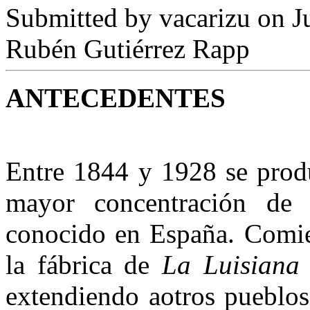
Submitted by
vacarizu
on Ju
Rubén Gutiérrez Rapp
ANTECEDENTES
Entre 1844 y 1928 se prod
mayor concentración de 
conocido en España. Comie
la fábrica de
La Luisiana
extendiendo aotros pueblos