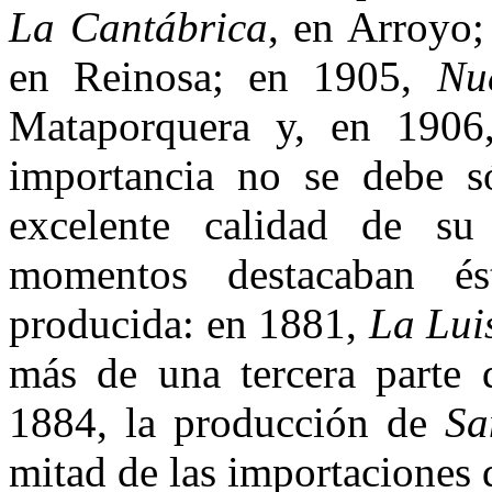
La Cantábrica
, en Arroyo;
en Reinosa; en 1905,
Nu
Mataporquera y, en 1906,
importancia no se debe s
excelente calidad de su
momentos destacaban és
producida: en 1881,
La Lui
más de una tercera parte d
1884, la producción de
Sa
mitad de las importaciones 