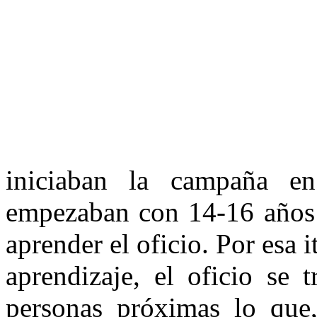
iniciaban la campaña en
empezaban con 14-16 años 
aprender el oficio. Por esa i
aprendizaje, el oficio se 
personas próximas lo que,