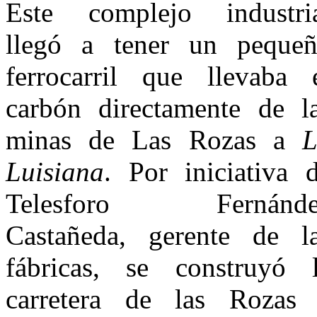
Este complejo industri
llegó a tener un peque
ferrocarril que llevaba 
carbón directamente de l
minas de Las Rozas a
L
Luisiana
. Por iniciativa 
Telesforo Fernánde
Castañeda, gerente de l
fábricas, se construyó 
carretera de las Rozas