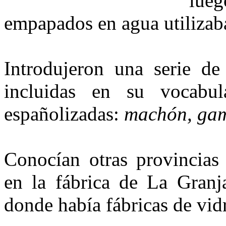
lue
empapados en agua utilizaba
Introdujeron una serie de
incluidas en su vocabul
españolizadas:
machón, gami
Conocían otras provincias 
en la fábrica de La Granj
donde había fábricas de vidr