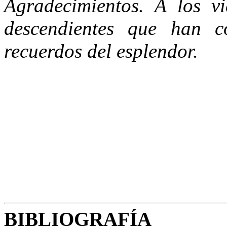
Agradecimientos. A los vi
descendientes que han c
recuerdos del esplendor.
BIBLIOGRAFÍA