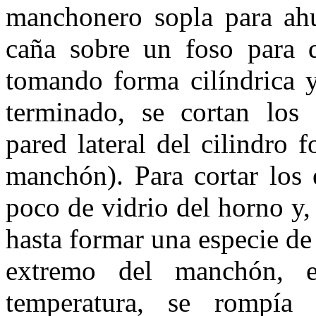
manchonero sopla para ahu
caña sobre un foso para q
tomando forma cilíndrica 
terminado, se cortan los
pared lateral del cilindro
manchón). Para cortar los 
poco de vidrio del horno y, 
hasta formar una especie de
extremo del manchón, e
temperatura, se rompía