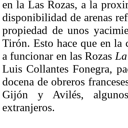
en la Las Rozas, a la proxi
disponibilidad de arenas ref
propiedad de unos yacimie
Tirón. Esto hace que en l
a funcionar en las Rozas
La
Luis Collantes Fonegra, pa
docena de obreros franceses
Gijón y Avilés, alguno
extranjeros.