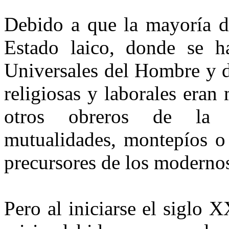
Debido a que la mayoría de
Estado laico, donde se h
Universales del Hombre y d
religiosas y laborales era
otros obreros de la i
mutualidades, montepíos o
precursores de los modernos
Pero al iniciarse el siglo 