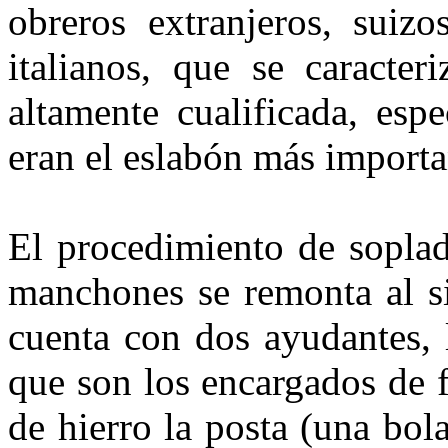
obreros extranjeros, suizo
italianos, que se caracte
altamente cualificada, esp
eran el eslabón más importa
El procedimiento de soplad
manchones se remonta al si
cuenta con dos ayudantes, 
que son los encargados de 
de hierro la posta (una bol