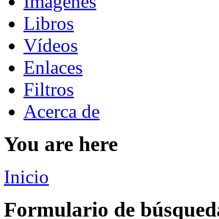
Imágenes
Libros
Vídeos
Enlaces
Filtros
Acerca de
You are here
Inicio
Formulario de búsqued