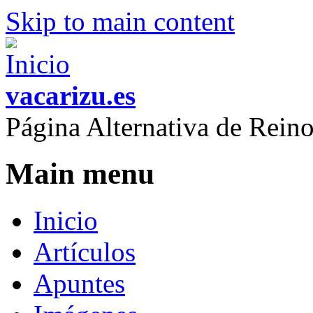
Skip to main content
vacarizu.es
Página Alternativa de Rei
Main menu
Inicio
Artículos
Apuntes