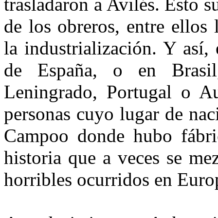
trasladaron a Avilés. Esto 
de los obreros, entre ellos
la industrialización. Y así,
de España, o en Brasil
Leningrado, Portugal o Au
personas cuyo lugar de nac
Campoo donde hubo fábrica
historia que a veces se me
horribles ocurridos en Euro