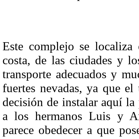
Este complejo se localiza 
costa, de las ciudades y l
transporte adecuados y muc
fuertes nevadas, ya que el 
decisión de instalar aquí la
a los hermanos Luis y An
parece obedecer a que pos