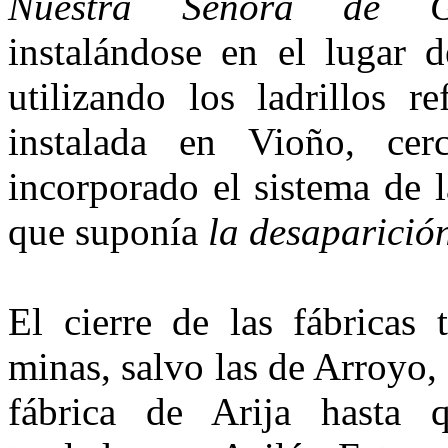
Nuestra Señora de G
instalándose en el lugar 
utilizando los ladrillos r
instalada en Vioño, cer
incorporado el sistema de 
que suponía
la desaparició
El cierre de las fábricas 
minas, salvo las de Arroyo,
fábrica de Arija hasta 