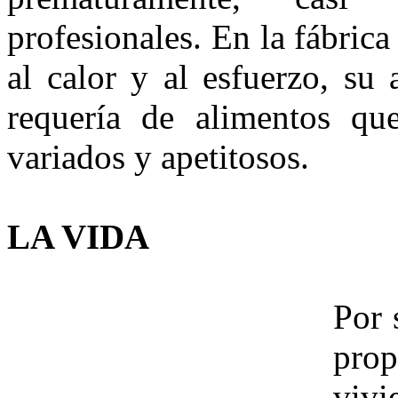
profesionales. En la fábric
al calor y al esfuerzo, su
requería de alimentos que
variados y apetitosos.
LA VIDA
Por 
pro
vivi