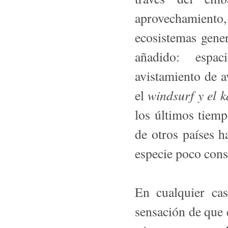
aprovechamiento
ecosistemas gene
añadido: espaci
avistamiento de a
windsurf y el k
el
los últimos tiem
de otros países 
especie poco cons
En cualquier cas
sensación de que 