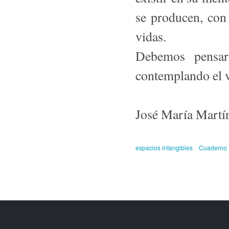
se producen, con 
vidas.
Debemos pensar
contemplando el 
José María Martí
espacios intangibles
Cuaderno I