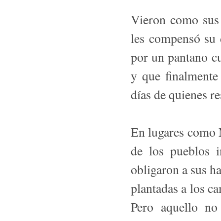
Vieron como sus
les compensó su d
por un pantano c
y que finalmente
días de quienes re
En lugares como M
de los pueblos i
obligaron a sus ha­
plantadas a los ca
Pero aquello no