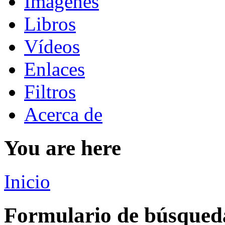
Imágenes
Libros
Vídeos
Enlaces
Filtros
Acerca de
You are here
Inicio
Formulario de búsqued