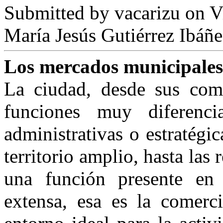
Submitted by
vacarizu
on Vi
María Jesús Gutiérrez Ibáñe
Los mercados municipales
La ciudad, desde sus com
funciones muy diferencia
administrativas o estratégi
territorio amplio, hasta las 
una función presente en
extensa, esa es la comer­c