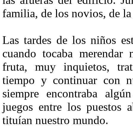
familia, de los novios, de la 
Las tardes de los niños es
cuando tocaba merendar n
fruta, muy inquietos, tr
tiempo y continuar con nu
siempre encon­traba algú
juegos entre los puestos 
tituían nuestro mundo.