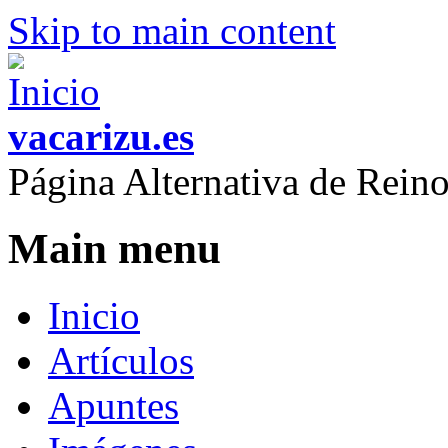
Skip to main content
vacarizu.es
Página Alternativa de Rei
Main menu
Inicio
Artículos
Apuntes