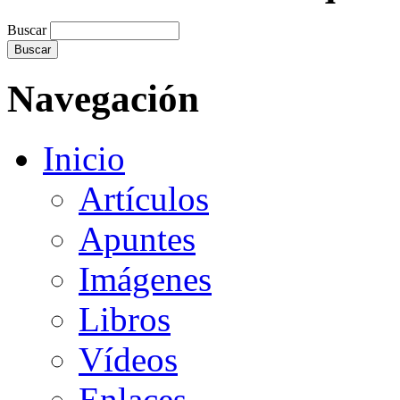
Buscar
Navegación
Inicio
Artículos
Apuntes
Imágenes
Libros
Vídeos
Enlaces