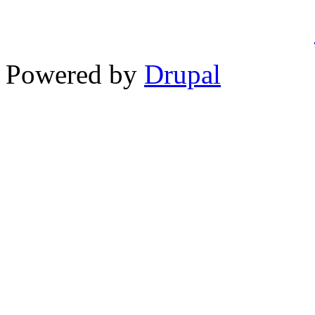
Powered by
Drupal