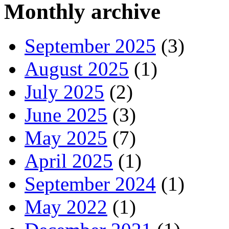
Monthly archive
September 2025
(3)
August 2025
(1)
July 2025
(2)
June 2025
(3)
May 2025
(7)
April 2025
(1)
September 2024
(1)
May 2022
(1)