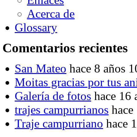
Acerca de
Glossary
Comentarios recientes
San Mateo
hace 8 años 
Moitas gracias por tus a
Galería de fotos
hace 16 
trajes campurrianos
hace
Traje campurriano
hace 