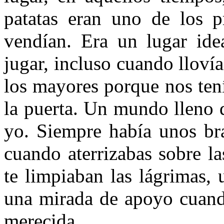
patatas eran uno de los pr
vendían. Era un lugar ide
jugar, incluso cuando llovía
los mayores porque nos tení
la puerta. Un mundo lleno 
yo. Siempre había unos bra
cuando aterrizabas sobre l
te limpiaban las lágrimas,
una mirada de apoyo cuand
merecida.