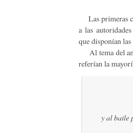
Las primeras cop
a las autoridades
que disponían las 
Al tema del amor
referían la mayorí
y al baile