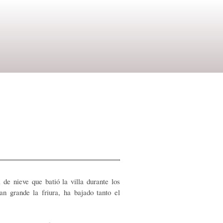
e nieve que batió la villa durante los
 grande la friura, ha bajado tanto el