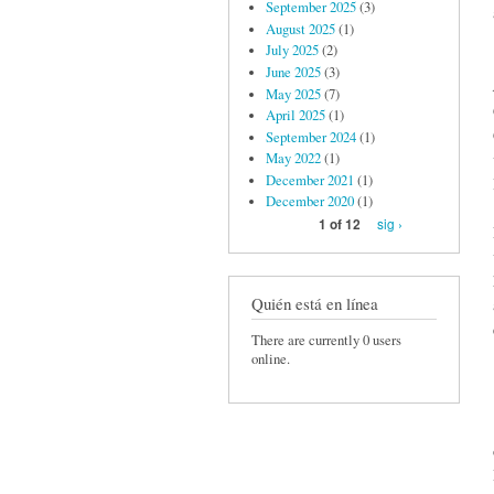
September 2025
(3)
August 2025
(1)
July 2025
(2)
June 2025
(3)
May 2025
(7)
April 2025
(1)
September 2024
(1)
May 2022
(1)
December 2021
(1)
December 2020
(1)
sig ›
1 of 12
Quién está en línea
There are currently 0 users
online.