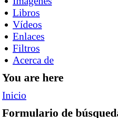
Imágenes
Libros
Vídeos
Enlaces
Filtros
Acerca de
You are here
Inicio
Formulario de búsqued