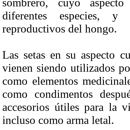
sombrero, cuyo aspecto
diferentes especies, y
reproductivos del hongo.
Las setas en su aspecto cu
vienen siendo utilizados po
como elementos medicinales
como condimentos despué
accesorios útiles para la 
incluso como arma letal.