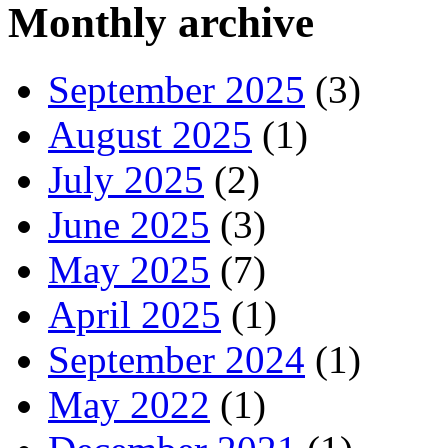
Monthly archive
September 2025
(3)
August 2025
(1)
July 2025
(2)
June 2025
(3)
May 2025
(7)
April 2025
(1)
September 2024
(1)
May 2022
(1)