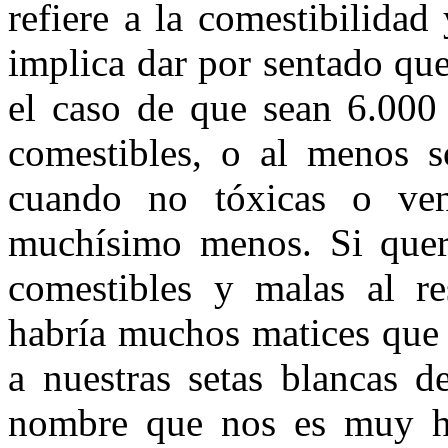
refiere a la comestibilidad
implica dar por sentado que
el caso de que sean 6.000 
comestibles, o al menos s
cuando no tóxicas o ven
muchísimo menos. Si quer
comestibles y malas al re
habría muchos matices que 
a nuestras setas blancas d
nombre que nos es muy ha