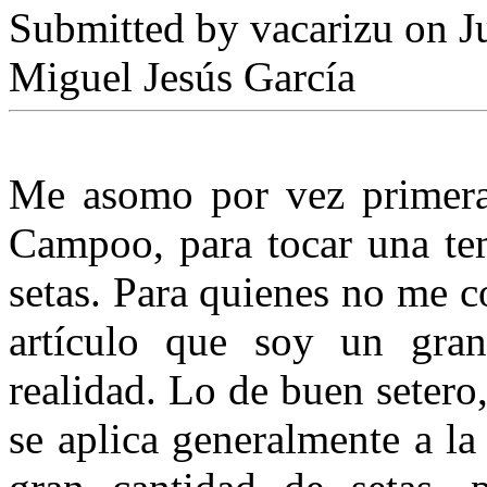
Submitted by
vacarizu
on Ju
Miguel Jesús García
Me asomo por vez primera
Campoo, para tocar una te
setas. Para quienes no me 
artículo que soy un gran
realidad. Lo de buen setero,
se aplica generalmente a la