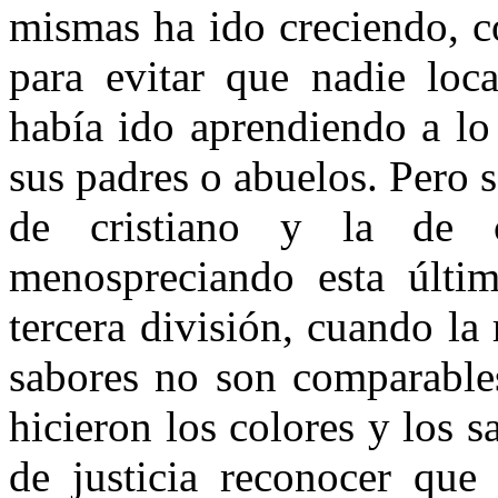
mismas ha ido creciendo, c
para evitar que nadie loca
había ido aprendiendo a lo
sus padres o abuelos. Pero s
de cristiano y la de c
menospreciando esta últi
tercera división, cuando la
sabores no son comparables
hicieron los colores y los s
de justicia reconocer que