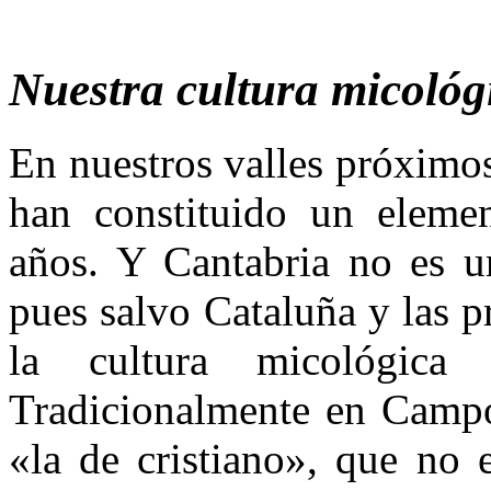
Nuestra cultura micológ
En nuestros valles próximos,
han constituido un eleme
años. Y Cantabria no es un
pues salvo Cataluña y las 
la cultura micológic
Tradicionalmente en Campoo
«la de cristiano», que no 