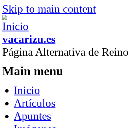
Skip to main content
vacarizu.es
Página Alternativa de Rei
Main menu
Inicio
Artículos
Apuntes