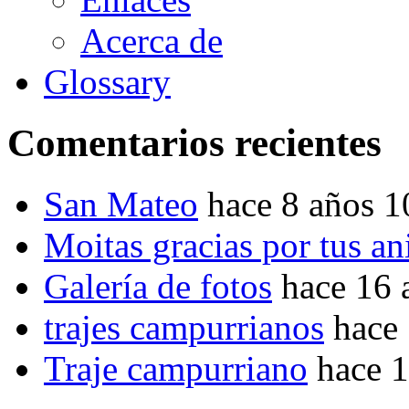
Acerca de
Glossary
Comentarios recientes
San Mateo
hace 8 años 
Moitas gracias por tus a
Galería de fotos
hace 16 
trajes campurrianos
hace
Traje campurriano
hace 