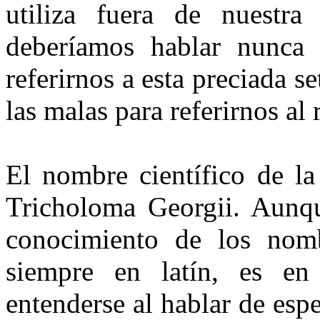
utiliza fuera de nuestra 
deberíamos hablar nunca 
referirnos a esta preciada 
las malas para refe­rirnos al 
El nombre científico de 
Tricholoma Georgii. Aunque
conocimiento de los nomb
siempre en latín, es en
entenderse al hablar de esp