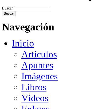
Buscar
Navegación
Inicio
Artículos
Apuntes
Imágenes
Libros
Vídeos
Enlaces