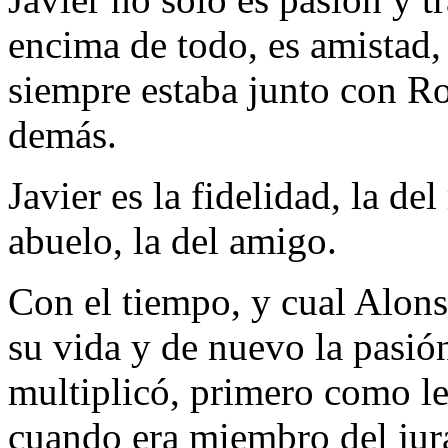
encima de todo, es amistad,
siempre estaba junto con Ro
demás.
Javier es la fidelidad, la del
abuelo, la del amigo.
Con el tiempo, y cual Alons
su vida y de nuevo la pasió
multiplicó, primero como le
cuando era miembro del jura