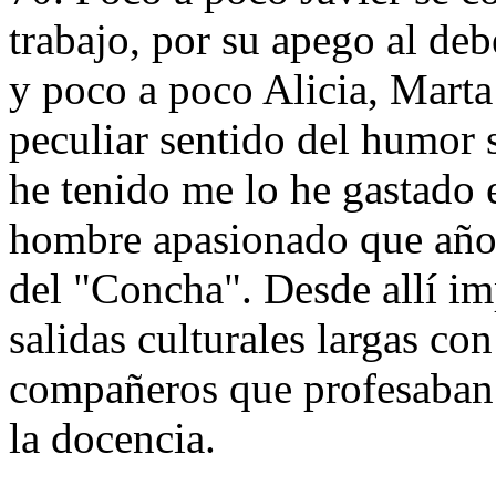
trabajo, por su apego al deb
y poco a poco Alicia, Marta
peculiar sentido del humor 
he tenido me lo he gastado 
hombre apasionado que años 
del "Concha". Desde allí imp
salidas culturales largas co
compañeros que profesaban 
la docencia.