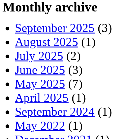
Monthly archive
September 2025
(3)
August 2025
(1)
July 2025
(2)
June 2025
(3)
May 2025
(7)
April 2025
(1)
September 2024
(1)
May 2022
(1)