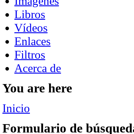
Imágenes
Libros
Vídeos
Enlaces
Filtros
Acerca de
You are here
Inicio
Formulario de búsqued