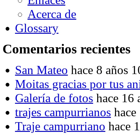
Acerca de
Glossary
Comentarios recientes
San Mateo
hace 8 años 
Moitas gracias por tus a
Galería de fotos
hace 16 
trajes campurrianos
hace
Traje campurriano
hace 