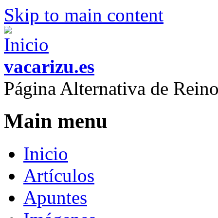
Skip to main content
vacarizu.es
Página Alternativa de Rei
Main menu
Inicio
Artículos
Apuntes