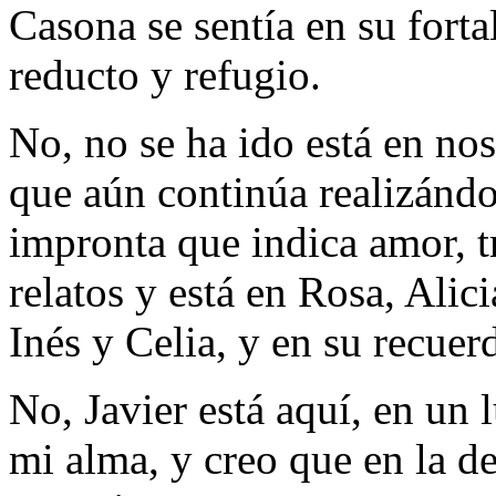
Casona se sentía en su forta
reducto y refugio.
No, no se ha ido está en no
que aún continúa realizándo
impronta que indica amor, t
relatos y está en Rosa, Alic
Inés y Celia, y en su recuer
No, Javier está aquí, en un 
mi alma, y creo que en la de