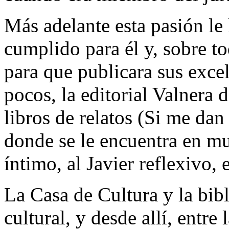
Más adelante esta pasión le
cumplido para él y, sobre t
para que publicara sus exce
pocos, la editorial Valnera 
libros de relatos (Si me dan
donde se le encuentra en mu
íntimo, al Javier reflexivo, 
La Casa de Cultura y la bibl
cultural, y desde allí, entre