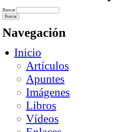
Buscar
Navegación
Inicio
Artículos
Apuntes
Imágenes
Libros
Vídeos
Enlaces