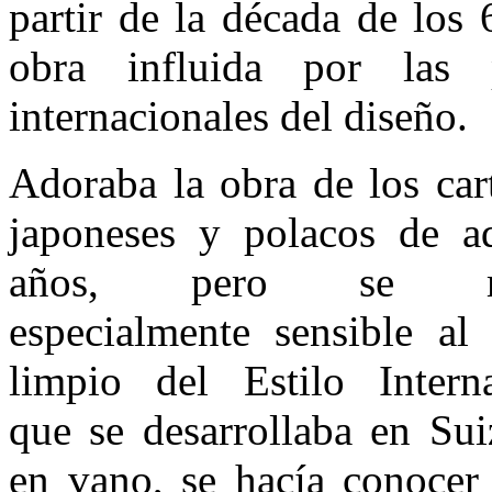
partir de la década de los
obra influida por las p
internacionales del diseño.
Adoraba la obra de los cart
japoneses y polacos de aq
años, pero se mo
especialmente sensible al
limpio del Estilo Interna
que se desarrollaba en Su
en vano, se hacía conocer