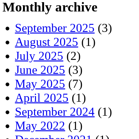
Monthly archive
September 2025
(3)
August 2025
(1)
July 2025
(2)
June 2025
(3)
May 2025
(7)
April 2025
(1)
September 2024
(1)
May 2022
(1)