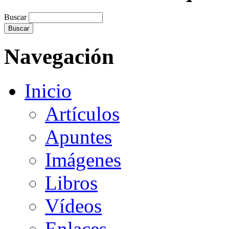
Buscar
Navegación
Inicio
Artículos
Apuntes
Imágenes
Libros
Vídeos
Enlaces