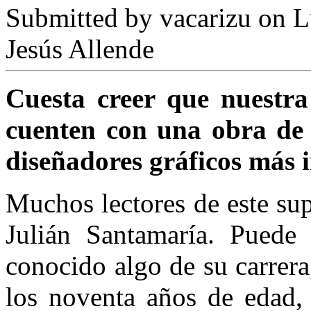
Submitted by
vacarizu
on L
Jesús Allende
Cuesta creer que nuestr
cuenten con una obra de 
diseñadores gráficos más
Muchos lectores de este su
Julián Santamaría. Puede
conocido algo de su carrera,
los noventa años de edad, 