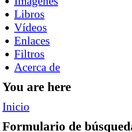
Imágenes
Libros
Vídeos
Enlaces
Filtros
Acerca de
You are here
Inicio
Formulario de búsqued