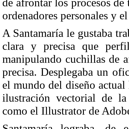
de afrontar los procesos de 
ordenadores personales y el 
A Santamaría le gustaba tra
clara y precisa que perf
manipulando cuchillas de a
precisa. Desplegaba un ofi
el mundo del diseño actual
ilustración vectorial de l
como el Illustrator de Adob
Santamaría lograba, de 