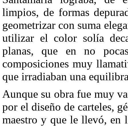
limpios, de formas depurad
geometrizar con suma elegan
utilizar el color solía de
planas, que en no pocas
composiciones muy llamativ
que irradiaban una equilibra
Aunque su obra fue muy var
por el diseño de carteles, 
maestro y que le llevó, en 