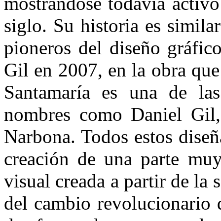
mostrándose todavía activo
siglo. Su historia es simila
pioneros del diseño gráfic
Gil en 2007, en la obra que
Santamaría es una de las
nombres como Daniel Gil, 
Narbona. Todos estos diseñ
creación de una parte muy 
visual creada a partir de la
del cambio revolucionario 