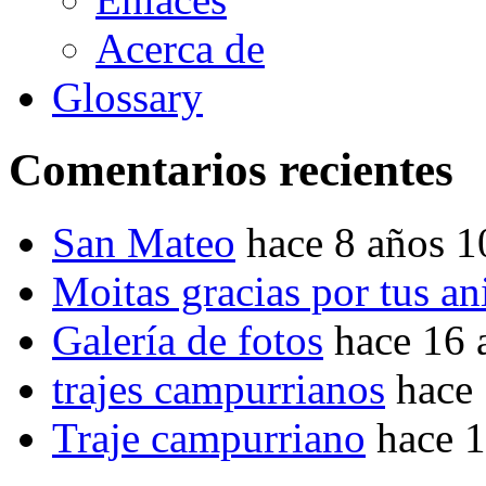
Acerca de
Glossary
Comentarios recientes
San Mateo
hace 8 años 
Moitas gracias por tus a
Galería de fotos
hace 16 
trajes campurrianos
hace
Traje campurriano
hace 