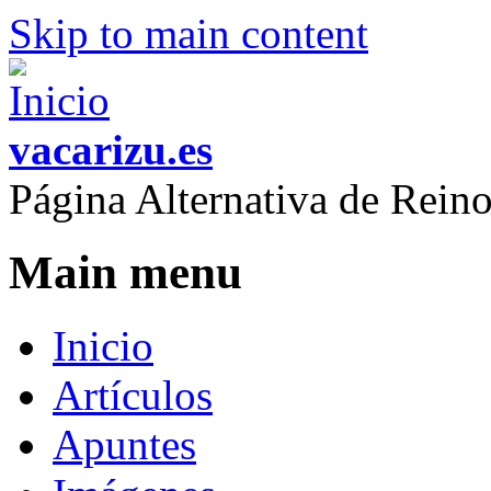
Skip to main content
vacarizu.es
Página Alternativa de Rei
Main menu
Inicio
Artículos
Apuntes