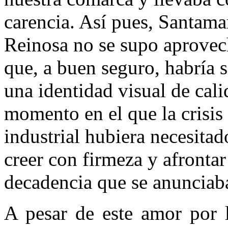
carencia. Así pues, Santamar
Reinosa no se supo aprovech
que, a buen seguro, habría s
una identidad visual de cal
momento en el que la crisis
industrial hubiera necesitad
creer con firmeza y afrontar
decadencia que se anunciab
A pesar de este amor por l