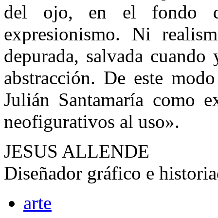
del ojo, en el fondo d
expresionismo. Ni realism
depurada, salvada cuando y
abstracción. De este modo 
Julián Santamaría como ex
neofigurativos al uso».
JESUS ALLENDE
Diseñador gráfico e historia
arte