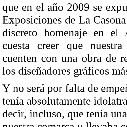
que en el año 2009 se expu
Exposiciones de La Casona 
discreto homenaje en el 
cuesta creer que nuestr
cuenten con una obra de re
los diseñadores gráficos má
Y no será por falta de empe
tenía absolutamente idolatr
decir, incluso, que tenía un
nuestra comarca y llevaba c