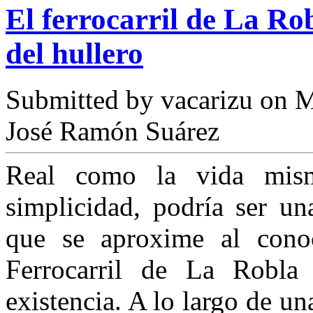
El ferrocarril de La Ro
del hullero
Submitted by
vacarizu
on M
José Ramón Suárez
Real como la vida mism
simplicidad, podría ser un
que se aproxime al conoc
Ferrocarril de La Robla
existencia. A lo largo de un