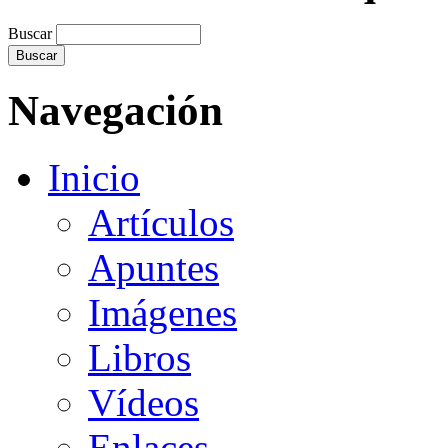
Buscar
Navegación
Inicio
Artículos
Apuntes
Imágenes
Libros
Vídeos
Enlaces