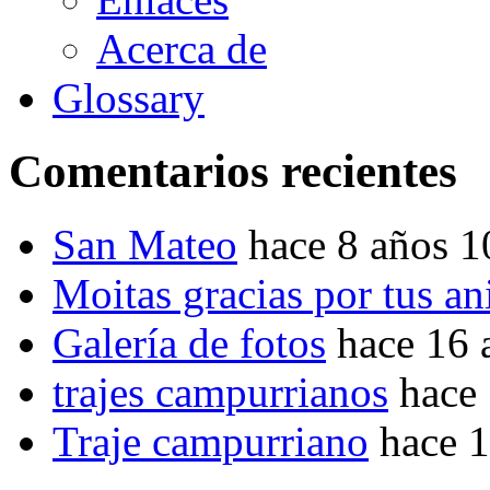
Acerca de
Glossary
Comentarios recientes
San Mateo
hace 8 años 
Moitas gracias por tus a
Galería de fotos
hace 16 
trajes campurrianos
hace
Traje campurriano
hace 