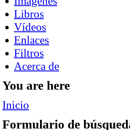
Imágenes
Libros
Vídeos
Enlaces
Filtros
Acerca de
You are here
Inicio
Formulario de búsqued