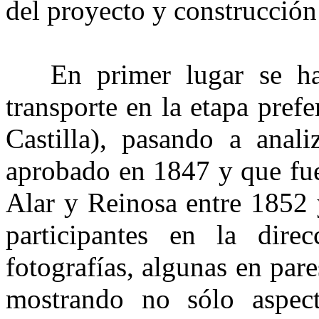
del proyecto y construcción 
En primer lugar se ha e
transporte en la etapa pref
Castilla), pasando a anali
aprobado en 1847 y que fue
Alar y Reinosa entre 1852
participantes en la dire
fotografías, algunas en pare
mostrando no sólo aspect