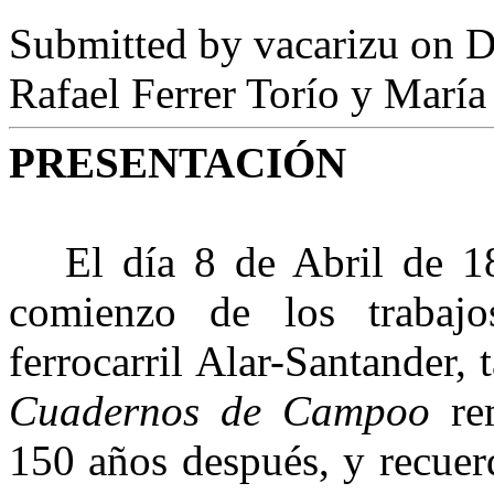
Submitted by
vacarizu
on D
Rafael Ferrer Torío y María
PRESENTACIÓN
El día 8 de Abril de 18
comienzo de los trabajo
ferrocarril Alar-Santander,
Cuadernos de Campoo
rem
150 años después, y recuerd