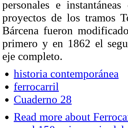
personales e instantánea
proyectos de los tramos T
Bárcena fueron modificado
primero y en 1862 el segu
eje completo.
historia contemporánea
ferrocarril
Cuaderno 28
Read more
about Ferrocar