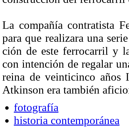
La compañía contratista Fer
para que realizara una serie
ción de este ferrocarril y 
con intención de regalar un
reina de veinticinco años 
Atkinson era también aficion
fotografía
historia contemporánea