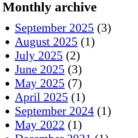
Monthly archive
September 2025
(3)
August 2025
(1)
July 2025
(2)
June 2025
(3)
May 2025
(7)
April 2025
(1)
September 2024
(1)
May 2022
(1)