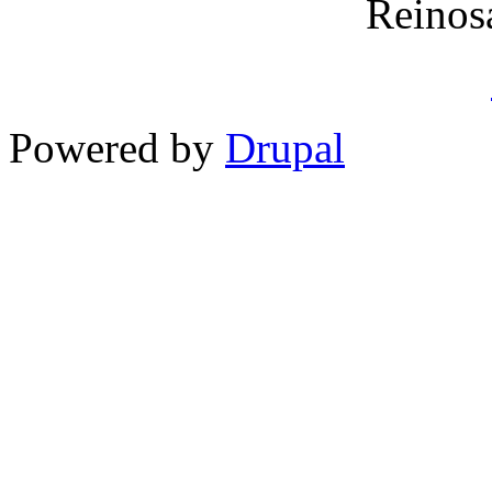
Reinos
Powered by
Drupal