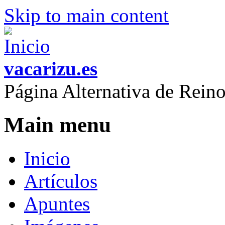
Skip to main content
vacarizu.es
Página Alternativa de Rei
Main menu
Inicio
Artículos
Apuntes