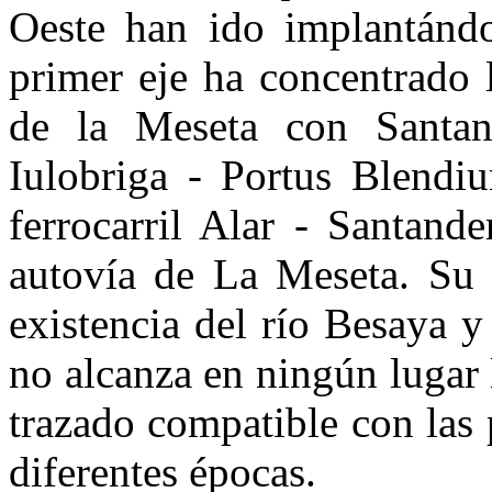
Oeste han ido implantándos
primer eje ha concentrado 
de la Meseta con Santan
Iulobriga - Portus Blendiu
ferrocarril Alar - Santande
autovía de La Meseta. Su e
existencia del río Besaya y
no alcanza en ningún lugar 
trazado compatible con las 
diferentes épocas.