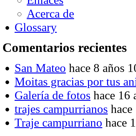
Acerca de
Glossary
Comentarios recientes
San Mateo
hace 8 años 
Moitas gracias por tus a
Galería de fotos
hace 16 
trajes campurrianos
hace
Traje campurriano
hace 