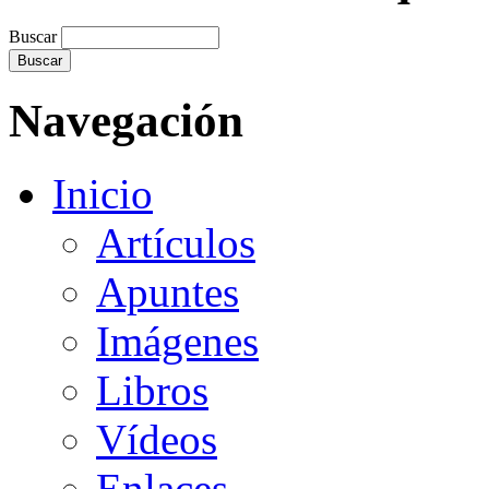
Buscar
Navegación
Inicio
Artículos
Apuntes
Imágenes
Libros
Vídeos
Enlaces