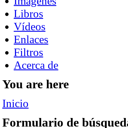
Imágenes
Libros
Vídeos
Enlaces
Filtros
Acerca de
You are here
Inicio
Formulario de búsqued