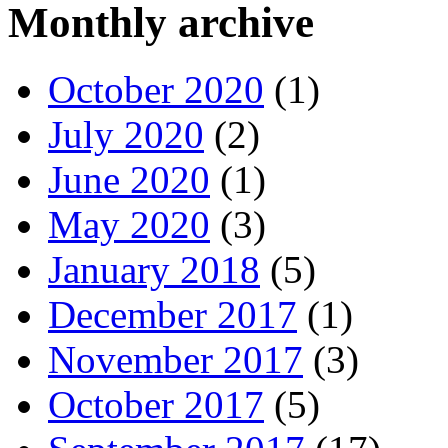
Monthly archive
October 2020
(1)
July 2020
(2)
June 2020
(1)
May 2020
(3)
January 2018
(5)
December 2017
(1)
November 2017
(3)
October 2017
(5)