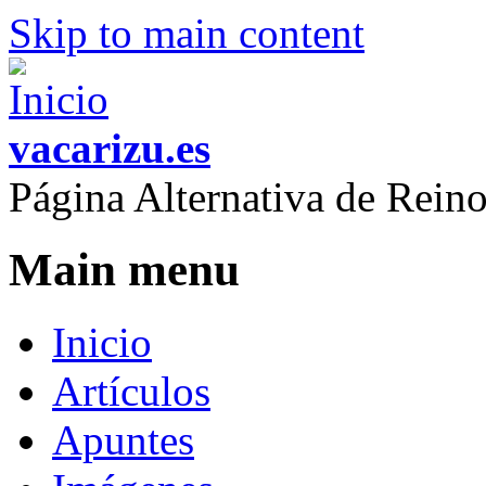
Skip to main content
vacarizu.es
Página Alternativa de Rei
Main menu
Inicio
Artículos
Apuntes