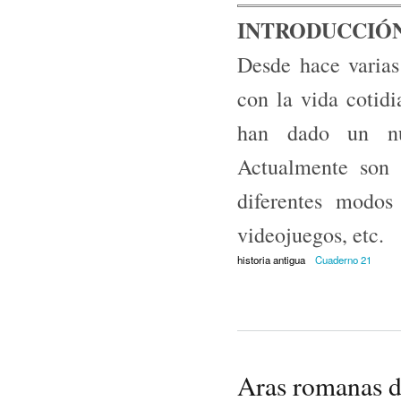
INTRODUCCIÓ
Desde hace varias 
con la vida cotidi
han dado un nue
Actualmente son 
diferentes modos
videojuegos, etc.
historia antigua
Cuaderno 21
Aras romanas 