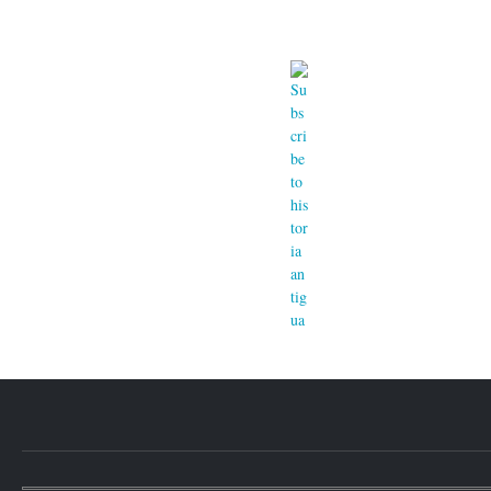
Páginas