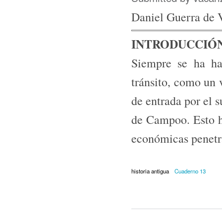
Daniel Guerra de 
INTRODUCCIÓ
Siempre se ha h
tránsito, como un 
de entrada por el s
de Campoo. Esto ha
económicas penetra
historia antigua
Cuaderno 13