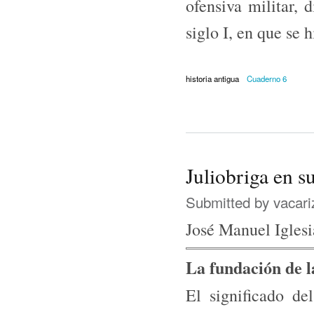
ofensiva militar, 
siglo I, en que se 
historia antigua
Cuaderno 6
Juliobriga en s
Submitted by
vacari
José Manuel Iglesi
La fundación de la
El significado del