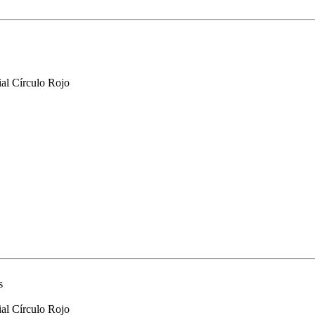
al Círculo Rojo
és
al Círculo Rojo