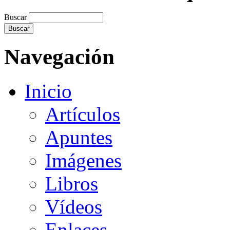
Buscar
Navegación
Inicio
Artículos
Apuntes
Imágenes
Libros
Vídeos
Enlaces