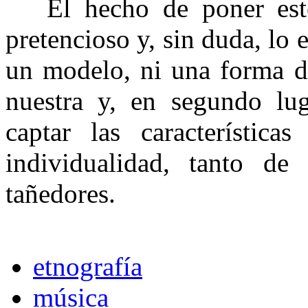
El hecho de poner este 
pretencioso y, sin duda, lo
un modelo, ni una forma de
nuestra y, en segundo luga
captar las característic
individualidad, tanto de
tañedores.
etnografía
música