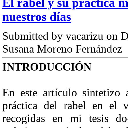
El rabel y su práctica
nuestros días
Submitted by
vacarizu
on D
Susana Moreno Fernández
INTRODUCCIÓN
En este artículo sintetizo
práctica del rabel en el
recogidas en mi tesis doc