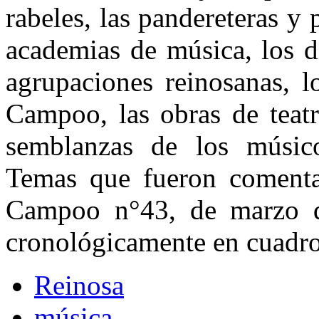
rabeles, las pandereteras y
academias de música, los d
agrupaciones reinosanas, l
Campoo, las obras de teatr
semblanzas de los músic
Temas que fueron comentad
Campoo n°43, de marzo 
cronológicamente en cuadro
Reinosa
música