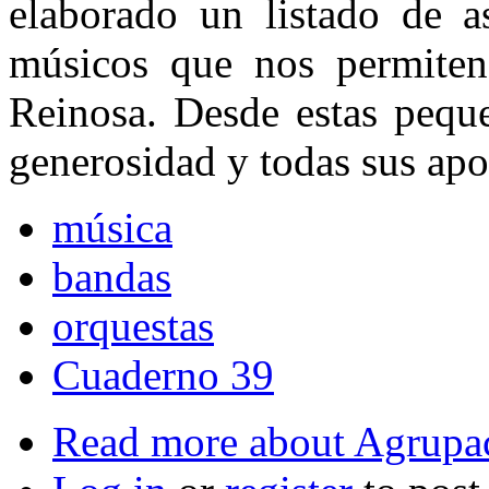
elaborado un listado de a
músicos que nos permiten
Reinosa. Desde estas peque
generosidad y todas sus apo
música
bandas
orquestas
Cuaderno 39
Read more
about Agrupac