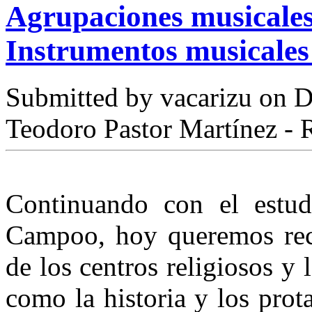
Agrupaciones musicales 
Instrumentos musicales
Submitted by
vacarizu
on D
Teodoro Pastor Martínez -
Continuando con el estu
Campoo, hoy queremos reco
de los centros religiosos y 
como la historia y los prot