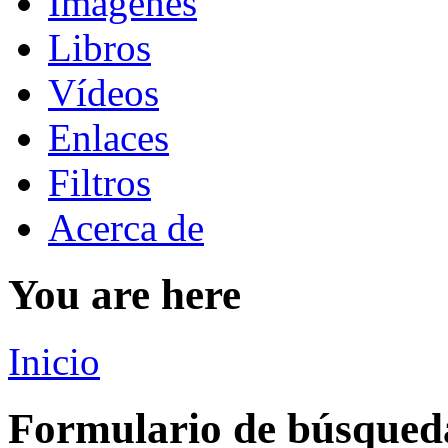
Imágenes
Libros
Vídeos
Enlaces
Filtros
Acerca de
You are here
Inicio
Formulario de búsqued