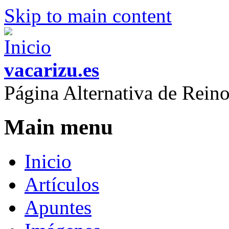
Skip to main content
vacarizu.es
Página Alternativa de Rei
Main menu
Inicio
Artículos
Apuntes