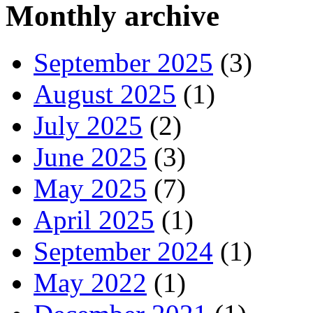
Monthly archive
September 2025
(3)
August 2025
(1)
July 2025
(2)
June 2025
(3)
May 2025
(7)
April 2025
(1)
September 2024
(1)
May 2022
(1)