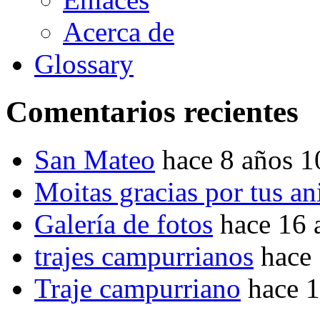
Acerca de
Glossary
Comentarios recientes
San Mateo
hace 8 años 
Moitas gracias por tus a
Galería de fotos
hace 16 
trajes campurrianos
hace
Traje campurriano
hace 