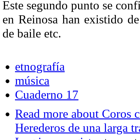
Este segundo punto se con
en Reinosa han existido de
de baile etc.
etnografía
música
Cuaderno 17
Read more
about Coros c
Herederos de una larga tr