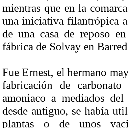
mientras que en la comarca
una iniciativa filantrópica 
de una casa de reposo en
fábrica de Solvay en Barred
Fue Ernest, el hermano may
fabricación de carbonato
amoniaco a mediados del O
desde antiguo, se había util
plantas o de unos yaci