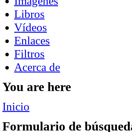
Imágenes
Libros
Vídeos
Enlaces
Filtros
Acerca de
You are here
Inicio
Formulario de búsqued