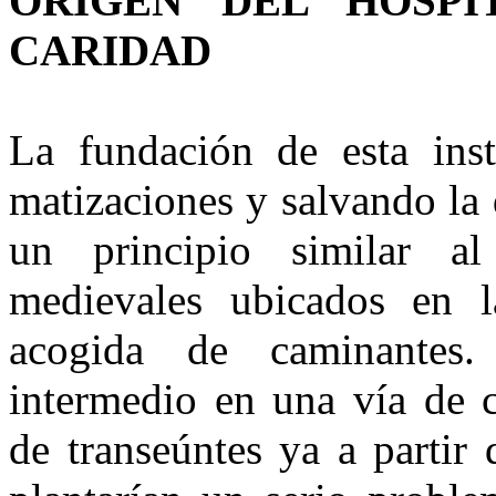
ORIGEN DEL HOSP
CARIDAD
La fundación de esta insti
matizaciones y salvando la 
un principio similar al
medievales ubicados en l
acogida de caminantes
intermedio en una vía de 
de transeúntes ya a partir