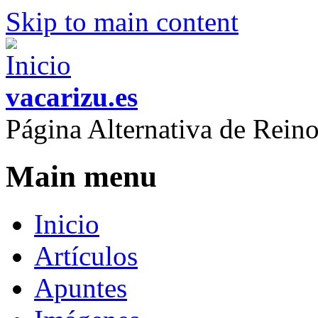
Skip to main content
vacarizu.es
Página Alternativa de Rei
Main menu
Inicio
Artículos
Apuntes