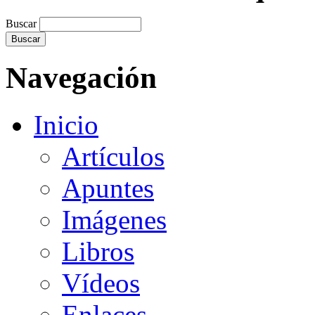
Buscar
Navegación
Inicio
Artículos
Apuntes
Imágenes
Libros
Vídeos
Enlaces