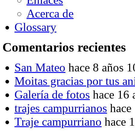
Acerca de
Glossary
Comentarios recientes
San Mateo
hace 8 años 
Moitas gracias por tus a
Galería de fotos
hace 16 
trajes campurrianos
hace
Traje campurriano
hace 