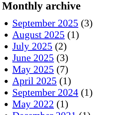
Monthly archive
September 2025
(3)
August 2025
(1)
July 2025
(2)
June 2025
(3)
May 2025
(7)
April 2025
(1)
September 2024
(1)
May 2022
(1)