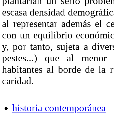
plantarían un serio proble
escasa densidad demográfica
al representar además el c
con un equilibrio económic
y, por tanto, sujeta a diver
pestes...) que al menor
habitantes al borde de la r
caridad.
historia contemporánea