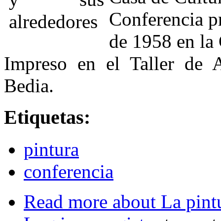
Conferencia p
de 1958 en la
Impreso en el Taller de 
Bedia.
Etiquetas:
pintura
conferencia
Read more
about La pintu