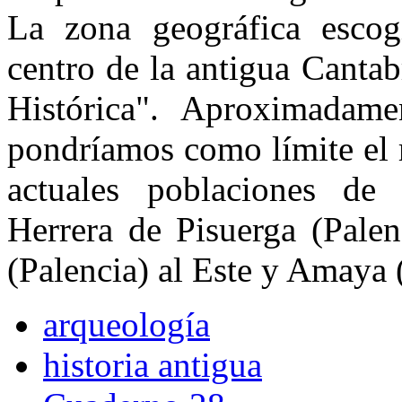
La zona geográfica escogi
centro de la antigua Canta
Histórica". Aproximadame
pondríamos como límite el 
actuales poblaciones de 
Herrera de Pisuerga (Palen
(Palencia) al Este y Amaya 
arqueología
historia antigua