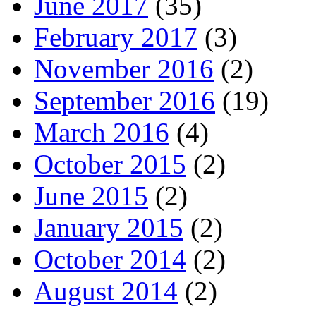
June 2017
(35)
February 2017
(3)
November 2016
(2)
September 2016
(19)
March 2016
(4)
October 2015
(2)
June 2015
(2)
January 2015
(2)
October 2014
(2)
August 2014
(2)