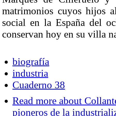
matrimonios cuyos hijos al
social en la España del o
conservan hoy en su villa na
biografía
industria
Cuaderno 38
Read more
about Collantes
pioneros de la industrial