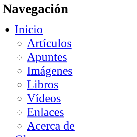
Navegación
Inicio
Artículos
Apuntes
Imágenes
Libros
Vídeos
Enlaces
Acerca de