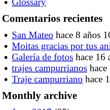
Glossary
Comentarios recientes
San Mateo
hace 8 años 
Moitas gracias por tus a
Galería de fotos
hace 16 
trajes campurrianos
hace
Traje campurriano
hace 
Monthly archive