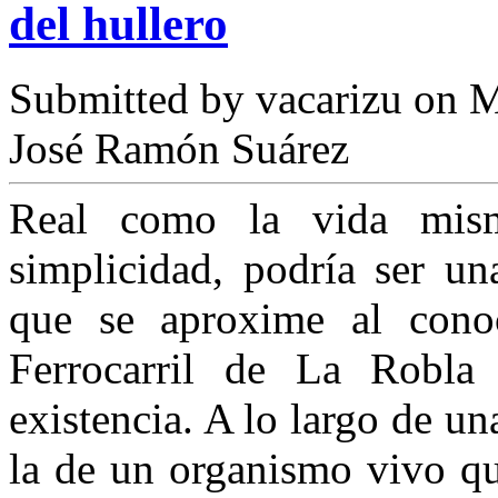
del hullero
Submitted by
vacarizu
on M
José Ramón Suárez
Real como la vida mism
simplicidad, podría ser un
que se aproxime al conoc
Ferrocarril de La Robla
existencia. A lo largo de un
la de un organismo vivo qu