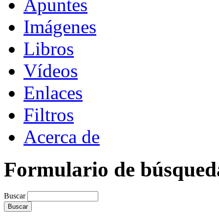
Apuntes
Imágenes
Libros
Vídeos
Enlaces
Filtros
Acerca de
Formulario de búsqued
Buscar