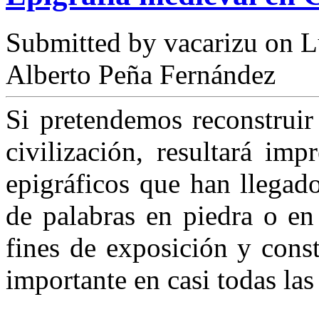
Submitted by
vacarizu
on L
Alberto Peña Fernández
Si pretendemos reconstruir
civilización, resultará imp
epigráficos que han llegado
de palabras en piedra o en
fines de exposición y cons
importante en casi todas las