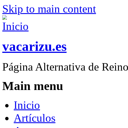
Skip to main content
vacarizu.es
Página Alternativa de Rei
Main menu
Inicio
Artículos