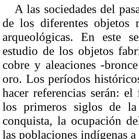
A las sociedades del pasad
de los diferentes objetos 
arqueológicas. En este s
estudio de los objetos fabr
cobre y aleaciones -bronce
oro. Los períodos históric
hacer referencias serán: el
los primeros siglos de l
conquista, la ocupación de
las poblaciones indígenas a