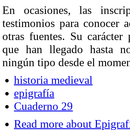
En ocasiones, las inscri
testimonios para conocer a
otras fuentes. Su carácter
que han llegado hasta no
ningún tipo desde el moment
historia medieval
epigrafía
Cuaderno 29
Read more
about Epigraf