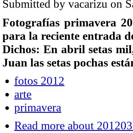
Submitted by
vacarizu
on Sá
Fotografías primavera 20
para la reciente entrada d
Dichos: En abril setas mi
Juan las setas pochas está
fotos 2012
arte
primavera
Read more
about 201203