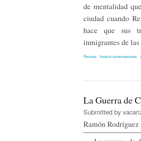
de mentalidad qu
ciudad cuando Rei
hace que sus tr
inmigrantes de las
Reinosa
historia contemporánea
La Guerra de C
Submitted by
vacari
Ramón Rodríguez