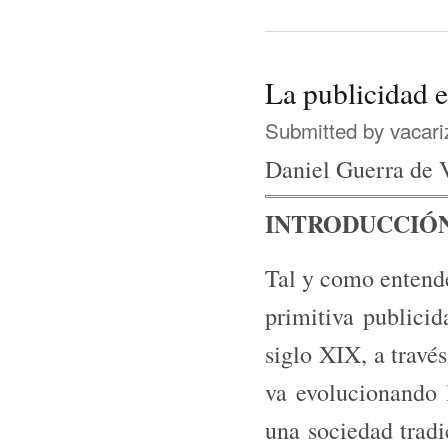
La publicidad e
Submitted by
vacari
Daniel Guerra de 
INTRODUCCIÓN
Tal y como entende
primitiva publicid
siglo XIX, a trav
va evolucionando 
una sociedad trad