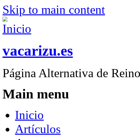
Skip to main content
vacarizu.es
Página Alternativa de Rei
Main menu
Inicio
Artículos