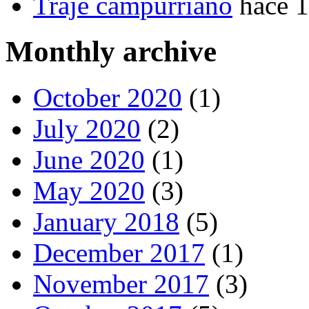
Traje campurriano
hace 
Monthly archive
October 2020
(1)
July 2020
(2)
June 2020
(1)
May 2020
(3)
January 2018
(5)
December 2017
(1)
November 2017
(3)