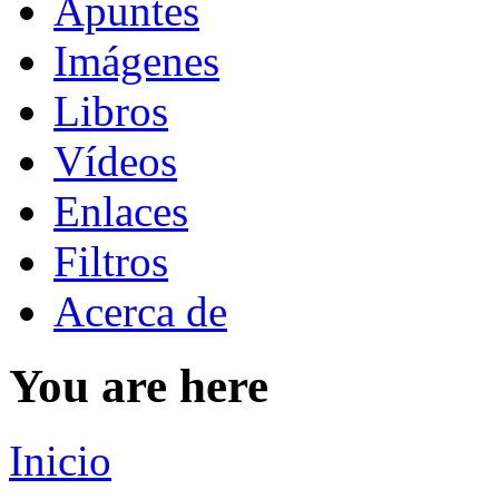
Apuntes
Imágenes
Libros
Vídeos
Enlaces
Filtros
Acerca de
You are here
Inicio