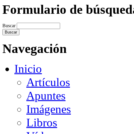
Formulario de búsqued
Buscar
Navegación
Inicio
Artículos
Apuntes
Imágenes
Libros