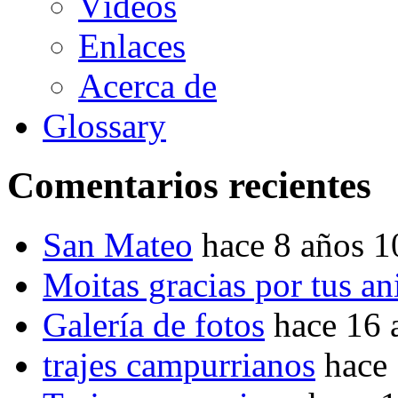
Vídeos
Enlaces
Acerca de
Glossary
Comentarios recientes
San Mateo
hace 8 años 
Moitas gracias por tus a
Galería de fotos
hace 16 
trajes campurrianos
hace