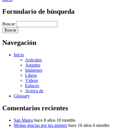
Formulario de búsqueda
Buscar
Navegación
Inicio
Artículos
Apuntes
Imágenes
Libros
Vídeos
Enlaces
Acerca de
Glossary
Comentarios recientes
San Mateo
hace 8 años 10 months
Moitas gracias por tus animos
hace 16 años 6 months