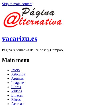
Skip to main content
vacarizu.es
Página Alternativa de Reinosa y Campoo
Main menu
Inicio
Artículos
Apuntes
Imágenes
Libros
Vídeos
Enlaces
Filtros
Acerca de