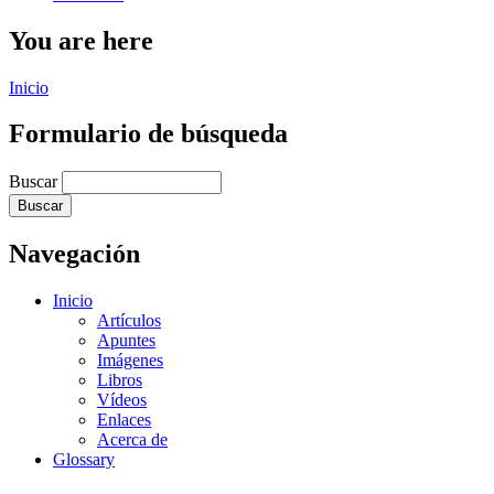
You are here
Inicio
Formulario de búsqueda
Buscar
Navegación
Inicio
Artículos
Apuntes
Imágenes
Libros
Vídeos
Enlaces
Acerca de
Glossary