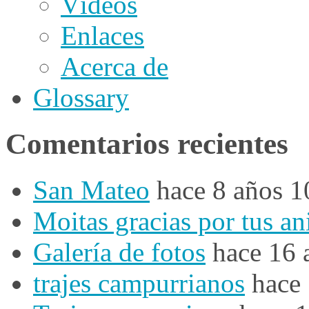
Vídeos
Enlaces
Acerca de
Glossary
Comentarios recientes
San Mateo
hace 8 años 
Moitas gracias por tus a
Galería de fotos
hace 16 
trajes campurrianos
hace