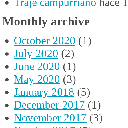
Traje campurriano
hace 
Monthly archive
October 2020
(1)
July 2020
(2)
June 2020
(1)
May 2020
(3)
January 2018
(5)
December 2017
(1)
November 2017
(3)