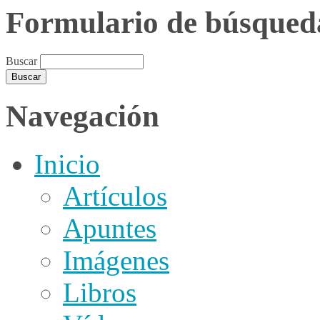
Formulario de búsqued
Buscar
Navegación
Inicio
Artículos
Apuntes
Imágenes
Libros