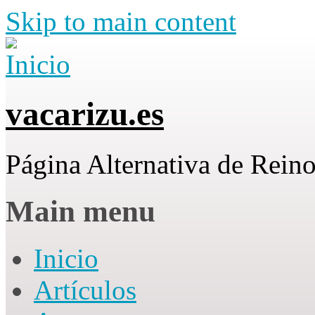
Skip to main content
vacarizu.es
Página Alternativa de Rei
Main menu
Inicio
Artículos