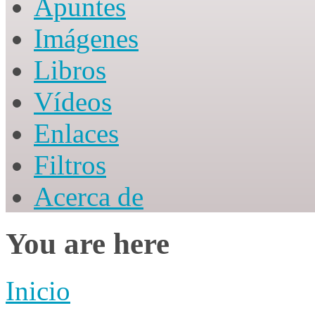
Apuntes
Imágenes
Libros
Vídeos
Enlaces
Filtros
Acerca de
You are here
Inicio