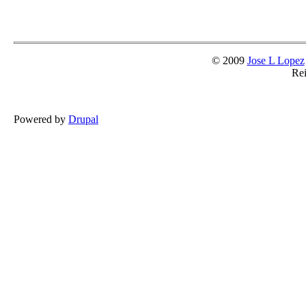
© 2009
Jose L Lopez
Rei
Powered by
Drupal