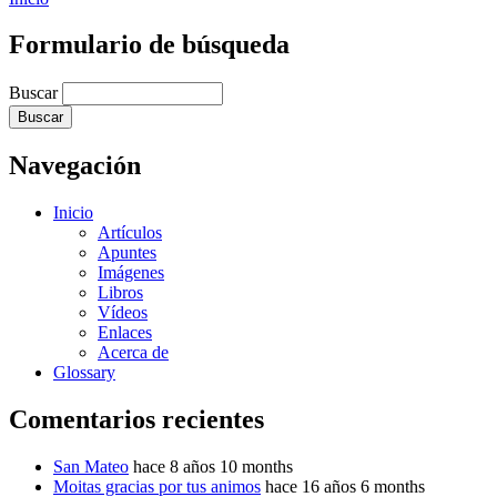
Formulario de búsqueda
Buscar
Navegación
Inicio
Artículos
Apuntes
Imágenes
Libros
Vídeos
Enlaces
Acerca de
Glossary
Comentarios recientes
San Mateo
hace 8 años 10 months
Moitas gracias por tus animos
hace 16 años 6 months