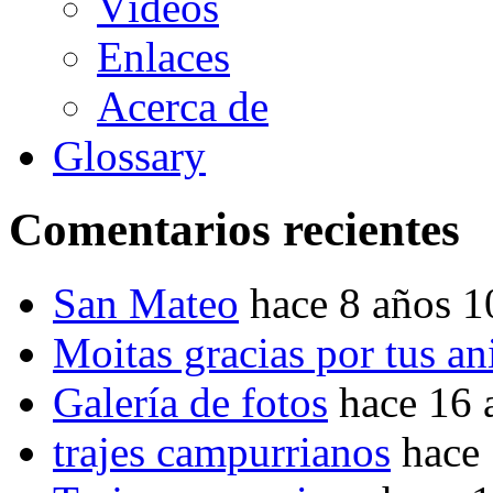
Vídeos
Enlaces
Acerca de
Glossary
Comentarios recientes
San Mateo
hace 8 años 
Moitas gracias por tus a
Galería de fotos
hace 16 
trajes campurrianos
hace