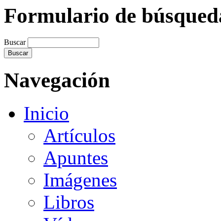
Formulario de búsqued
Buscar
Navegación
Inicio
Artículos
Apuntes
Imágenes
Libros