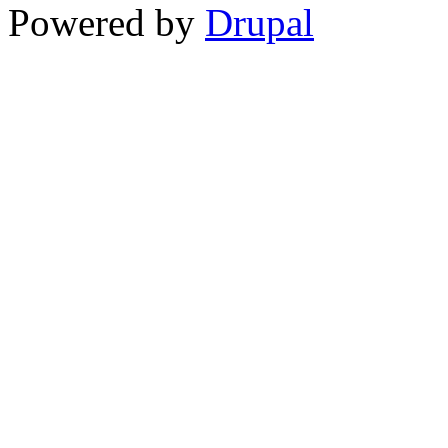
Powered by
Drupal