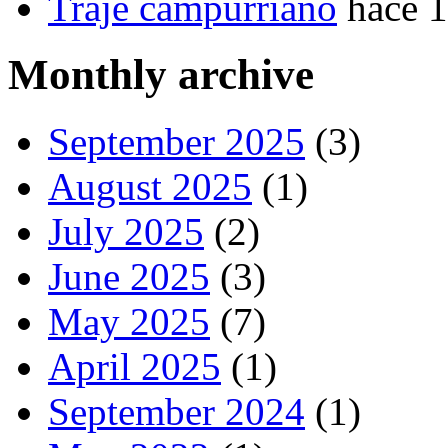
Traje campurriano
hace 
Monthly archive
September 2025
(3)
August 2025
(1)
July 2025
(2)
June 2025
(3)
May 2025
(7)
April 2025
(1)
September 2024
(1)