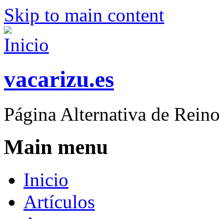
Skip to main content
vacarizu.es
Página Alternativa de Rei
Main menu
Inicio
Artículos