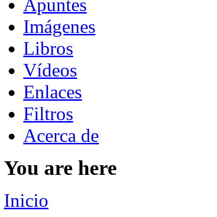
Apuntes
Imágenes
Libros
Vídeos
Enlaces
Filtros
Acerca de
You are here
Inicio