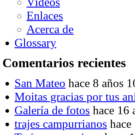
Vídeos
Enlaces
Acerca de
Glossary
Comentarios recientes
San Mateo
hace 8 años 
Moitas gracias por tus a
Galería de fotos
hace 16 
trajes campurrianos
hace