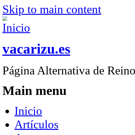
Skip to main content
vacarizu.es
Página Alternativa de Rei
Main menu
Inicio
Artículos