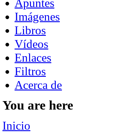
Apuntes
Imágenes
Libros
Vídeos
Enlaces
Filtros
Acerca de
You are here
Inicio