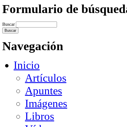
Formulario de búsqued
Buscar
Navegación
Inicio
Artículos
Apuntes
Imágenes
Libros