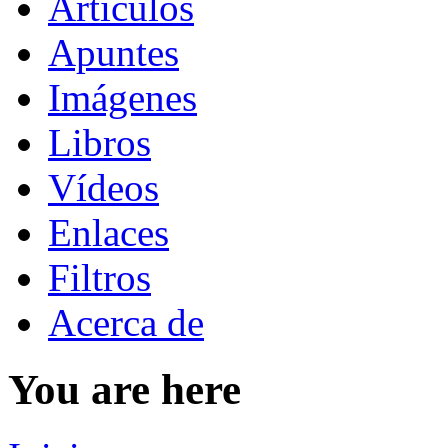
Artículos
Apuntes
Imágenes
Libros
Vídeos
Enlaces
Filtros
Acerca de
You are here