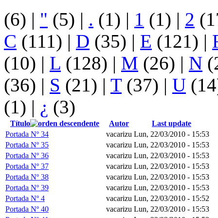
(6)
|
"
(5)
|
.
(1)
|
1
(1)
|
2
(1
C
(111)
|
D
(35)
|
E
(121)
|
(10)
|
L
(128)
|
M
(26)
|
N
(
(36)
|
S
(21)
|
T
(37)
|
U
(14
(1)
|
¿
(3)
Título
Autor
Last update
Portada Nº 34
vacarizu
Lun, 22/03/2010 - 15:53
Portada Nº 35
vacarizu
Lun, 22/03/2010 - 15:53
Portada Nº 36
vacarizu
Lun, 22/03/2010 - 15:53
Portada Nº 37
vacarizu
Lun, 22/03/2010 - 15:53
Portada Nº 38
vacarizu
Lun, 22/03/2010 - 15:53
Portada Nº 39
vacarizu
Lun, 22/03/2010 - 15:53
Portada Nº 4
vacarizu
Lun, 22/03/2010 - 15:52
Portada Nº 40
vacarizu
Lun, 22/03/2010 - 15:53