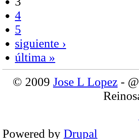
3
4
5
siguiente ›
última »
© 2009
Jose L Lopez
- @
Reinos
Powered by
Drupal