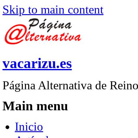
Skip to main content
vacarizu.es
Página Alternativa de Rei
Main menu
Inicio