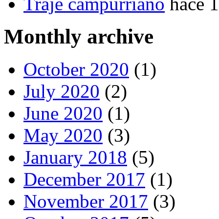
Traje campurriano
hace 
Monthly archive
October 2020
(1)
July 2020
(2)
June 2020
(1)
May 2020
(3)
January 2018
(5)
December 2017
(1)
November 2017
(3)