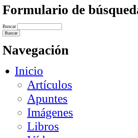
Formulario de búsqued
Buscar
Navegación
Inicio
Artículos
Apuntes
Imágenes
Libros