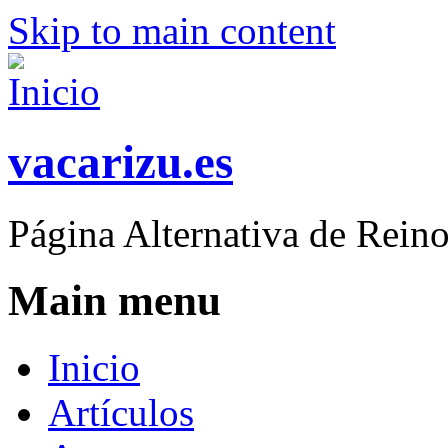
Skip to main content
vacarizu.es
Página Alternativa de Rei
Main menu
Inicio
Artículos