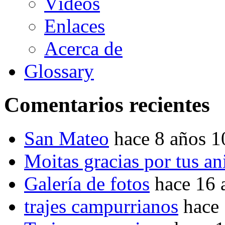
Vídeos
Enlaces
Acerca de
Glossary
Comentarios recientes
San Mateo
hace 8 años 
Moitas gracias por tus a
Galería de fotos
hace 16 
trajes campurrianos
hace