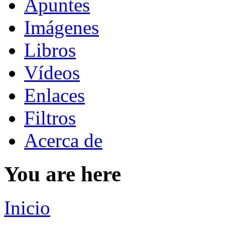
Apuntes
Imágenes
Libros
Vídeos
Enlaces
Filtros
Acerca de
You are here
Inicio