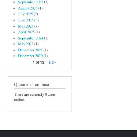
September 2025
(3)
August 2025
(1)
July 2025
(2)
June 2025
(3)
May 2025
(7)
April 2025
(1)
September 2024
(1)
May 2022
(1)
December 2021
(1)
December 2020
(1)
sig ›
1 of 12
Quién está en línea
There are currently 0 users
online.