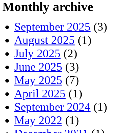
Monthly archive
September 2025
(3)
August 2025
(1)
July 2025
(2)
June 2025
(3)
May 2025
(7)
April 2025
(1)
September 2024
(1)
May 2022
(1)