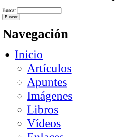
Buscar
Navegación
Inicio
Artículos
Apuntes
Imágenes
Libros
Vídeos
Enlaces