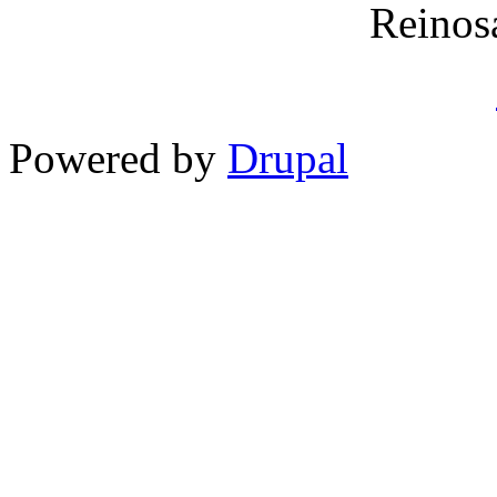
Reinos
Powered by
Drupal