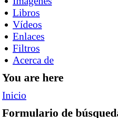
Imágenes
Libros
Vídeos
Enlaces
Filtros
Acerca de
You are here
Inicio
Formulario de búsqued