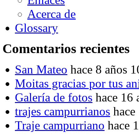
Acerca de
Glossary
Comentarios recientes
San Mateo
hace 8 años 
Moitas gracias por tus a
Galería de fotos
hace 16 
trajes campurrianos
hace
Traje campurriano
hace 