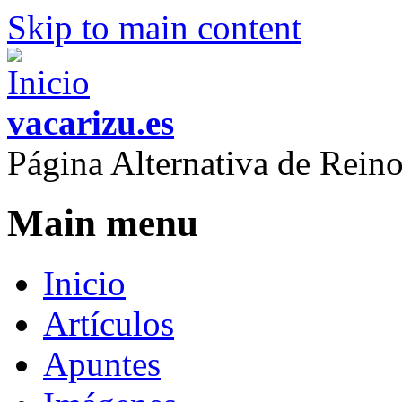
Skip to main content
vacarizu.es
Página Alternativa de Rei
Main menu
Inicio
Artículos
Apuntes