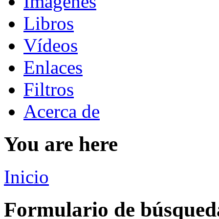
Imágenes
Libros
Vídeos
Enlaces
Filtros
Acerca de
You are here
Inicio
Formulario de búsqued