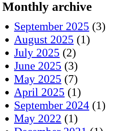
Monthly archive
September 2025
(3)
August 2025
(1)
July 2025
(2)
June 2025
(3)
May 2025
(7)
April 2025
(1)
September 2024
(1)
May 2022
(1)