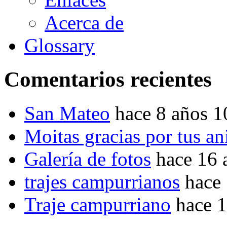
Acerca de
Glossary
Comentarios recientes
San Mateo
hace 8 años 
Moitas gracias por tus a
Galería de fotos
hace 16 
trajes campurrianos
hace
Traje campurriano
hace 