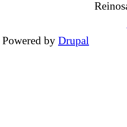
Reinos
Powered by
Drupal