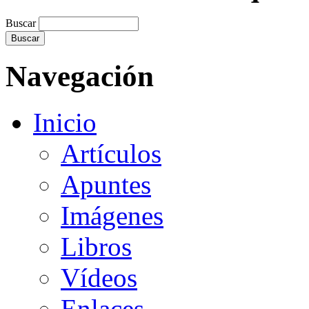
Buscar
Navegación
Inicio
Artículos
Apuntes
Imágenes
Libros
Vídeos
Enlaces