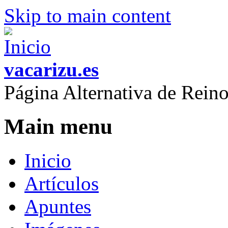
Skip to main content
vacarizu.es
Página Alternativa de Rei
Main menu
Inicio
Artículos
Apuntes