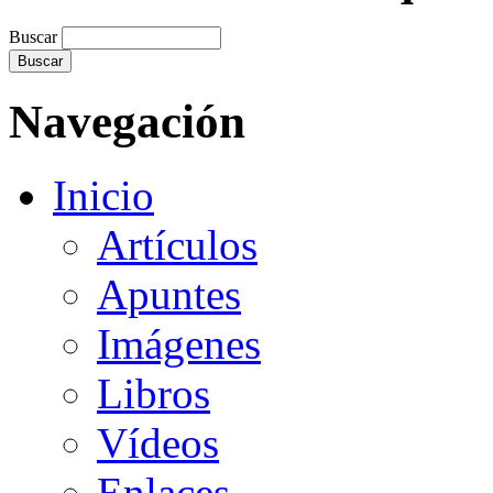
Buscar
Navegación
Inicio
Artículos
Apuntes
Imágenes
Libros
Vídeos
Enlaces