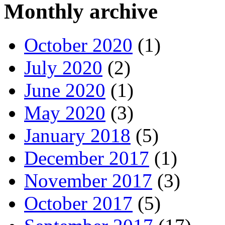
Monthly archive
October 2020
(1)
July 2020
(2)
June 2020
(1)
May 2020
(3)
January 2018
(5)
December 2017
(1)
November 2017
(3)
October 2017
(5)