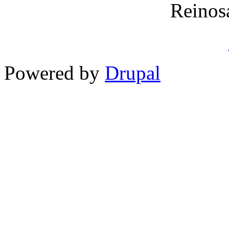
Reinos
Powered by
Drupal