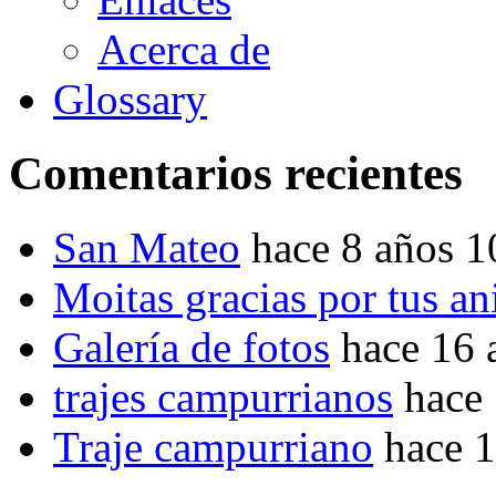
Acerca de
Glossary
Comentarios recientes
San Mateo
hace 8 años 
Moitas gracias por tus a
Galería de fotos
hace 16 
trajes campurrianos
hace
Traje campurriano
hace 