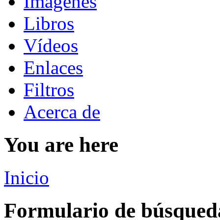
Imágenes
Libros
Vídeos
Enlaces
Filtros
Acerca de
You are here
Inicio
Formulario de búsqued