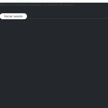
Ingrese la contraseña asignada a su nombre de usuario.