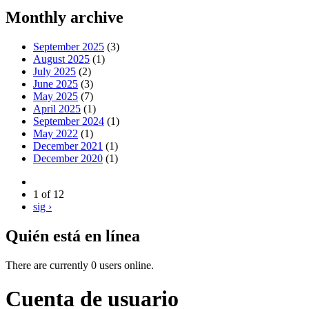
Monthly archive
September 2025
(3)
August 2025
(1)
July 2025
(2)
June 2025
(3)
May 2025
(7)
April 2025
(1)
September 2024
(1)
May 2022
(1)
December 2021
(1)
December 2020
(1)
1 of 12
sig ›
Quién está en línea
There are currently 0 users online.
Cuenta de usuario