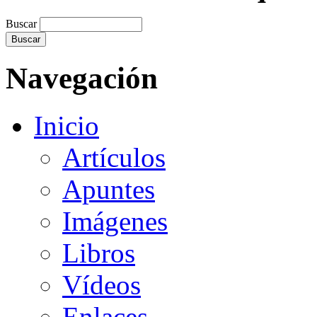
Buscar
Navegación
Inicio
Artículos
Apuntes
Imágenes
Libros
Vídeos
Enlaces