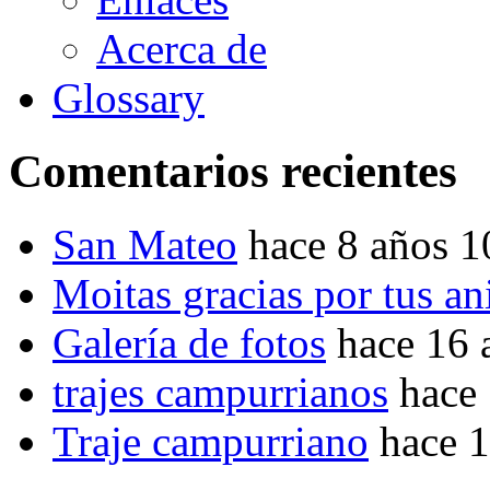
Acerca de
Glossary
Comentarios recientes
San Mateo
hace 8 años 
Moitas gracias por tus a
Galería de fotos
hace 16 
trajes campurrianos
hace
Traje campurriano
hace 