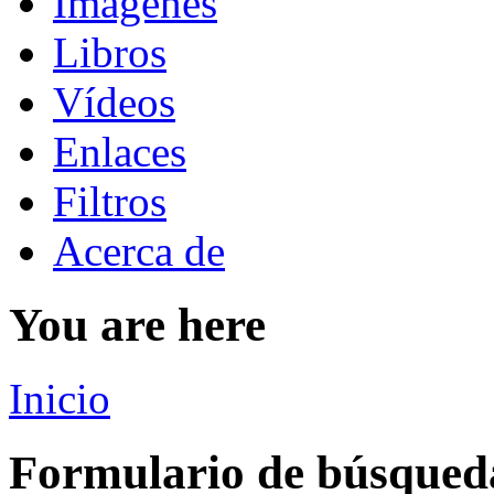
Imágenes
Libros
Vídeos
Enlaces
Filtros
Acerca de
You are here
Inicio
Formulario de búsqued