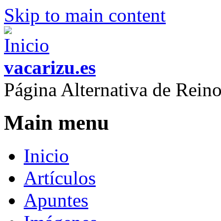
Skip to main content
vacarizu.es
Página Alternativa de Rei
Main menu
Inicio
Artículos
Apuntes