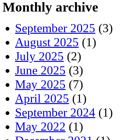
Monthly archive
September 2025
(3)
August 2025
(1)
July 2025
(2)
June 2025
(3)
May 2025
(7)
April 2025
(1)
September 2024
(1)
May 2022
(1)