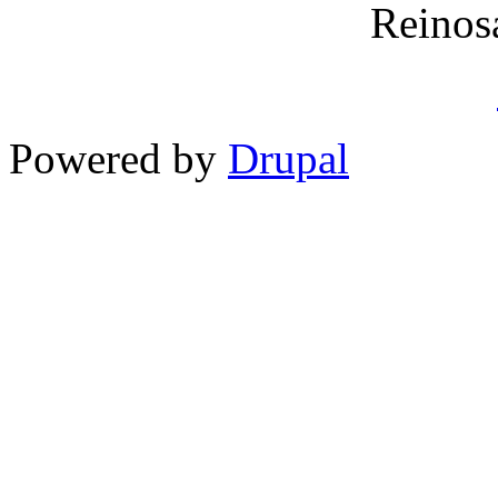
Reinos
Powered by
Drupal