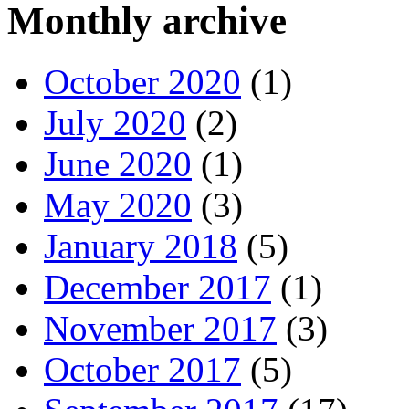
Monthly archive
October 2020
(1)
July 2020
(2)
June 2020
(1)
May 2020
(3)
January 2018
(5)
December 2017
(1)
November 2017
(3)
October 2017
(5)