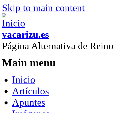
Skip to main content
vacarizu.es
Página Alternativa de Rei
Main menu
Inicio
Artículos
Apuntes