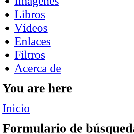
Imágenes
Libros
Vídeos
Enlaces
Filtros
Acerca de
You are here
Inicio
Formulario de búsqued