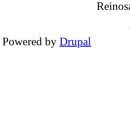
Reinos
Powered by
Drupal