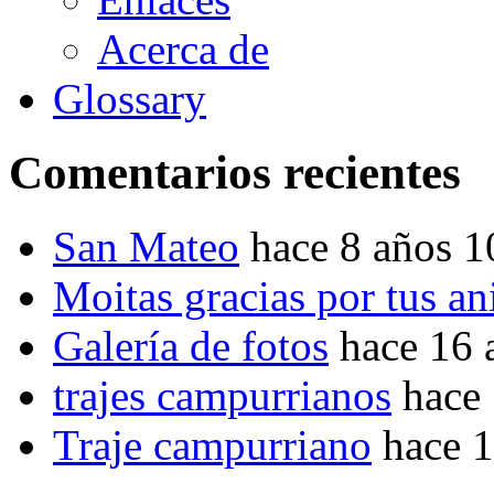
Acerca de
Glossary
Comentarios recientes
San Mateo
hace 8 años 
Moitas gracias por tus a
Galería de fotos
hace 16 
trajes campurrianos
hace
Traje campurriano
hace 