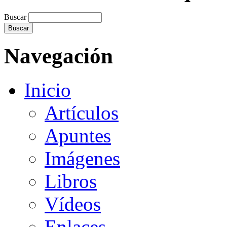
Buscar
Navegación
Inicio
Artículos
Apuntes
Imágenes
Libros
Vídeos
Enlaces