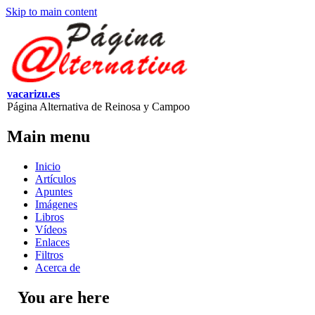
Skip to main content
vacarizu.es
Página Alternativa de Reinosa y Campoo
Main menu
Inicio
Artículos
Apuntes
Imágenes
Libros
Vídeos
Enlaces
Filtros
Acerca de
You are here