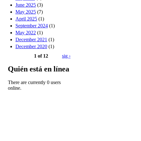
June 2025
(3)
May 2025
(7)
April 2025
(1)
September 2024
(1)
May 2022
(1)
December 2021
(1)
December 2020
(1)
1 of 12
sig ›
Quién está en línea
There are currently 0 users
online.