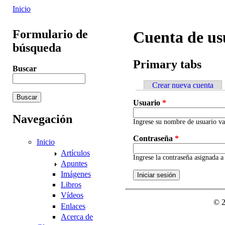
Inicio
Formulario de
Cuenta de us
búsqueda
Primary tabs
Buscar
Crear nueva cuenta
Usuario
*
Navegación
Ingrese su nombre de usuario va
Contraseña
*
Inicio
Artículos
Ingrese la contraseña asignada 
Apuntes
Imágenes
Libros
Vídeos
© 
Enlaces
Acerca de