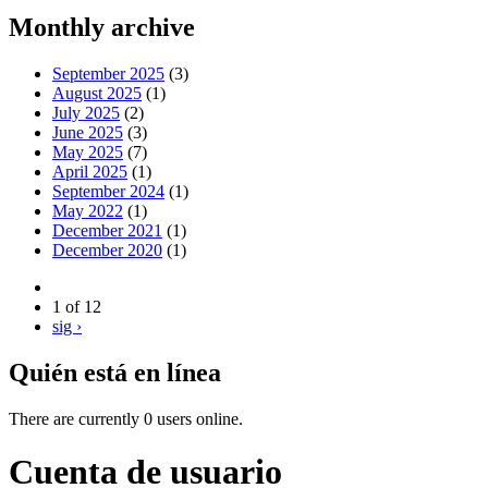
Monthly archive
September 2025
(3)
August 2025
(1)
July 2025
(2)
June 2025
(3)
May 2025
(7)
April 2025
(1)
September 2024
(1)
May 2022
(1)
December 2021
(1)
December 2020
(1)
1 of 12
sig ›
Quién está en línea
There are currently 0 users online.
Cuenta de usuario