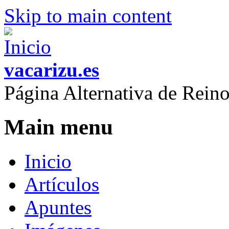
Skip to main content
vacarizu.es
Página Alternativa de Rei
Main menu
Inicio
Artículos
Apuntes