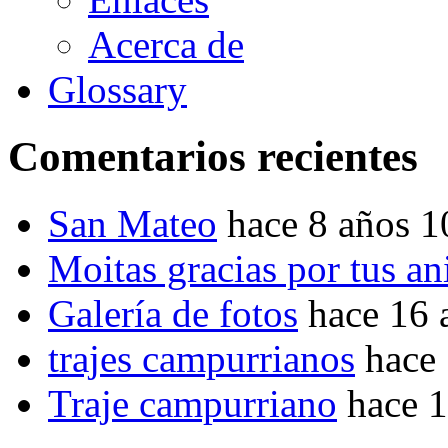
Acerca de
Glossary
Comentarios recientes
San Mateo
hace 8 años 
Moitas gracias por tus a
Galería de fotos
hace 16 
trajes campurrianos
hace
Traje campurriano
hace 