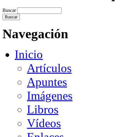
Buscar
Navegación
Inicio
Artículos
Apuntes
Imágenes
Libros
Vídeos
Enlaces