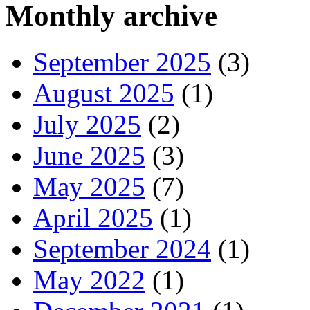
Monthly archive
September 2025
(3)
August 2025
(1)
July 2025
(2)
June 2025
(3)
May 2025
(7)
April 2025
(1)
September 2024
(1)
May 2022
(1)