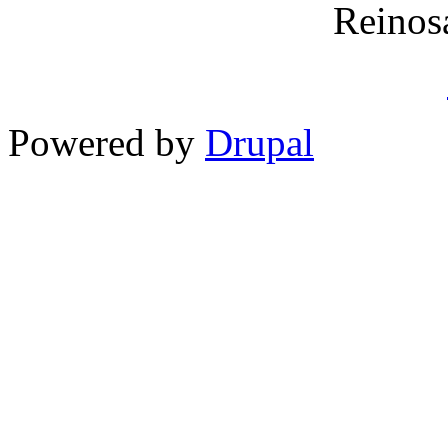
Reinos
Powered by
Drupal