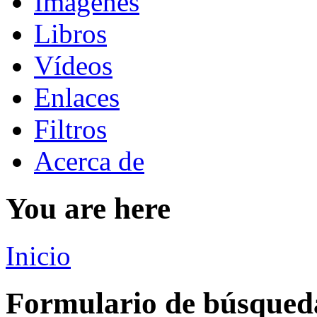
Imágenes
Libros
Vídeos
Enlaces
Filtros
Acerca de
You are here
Inicio
Formulario de búsqued