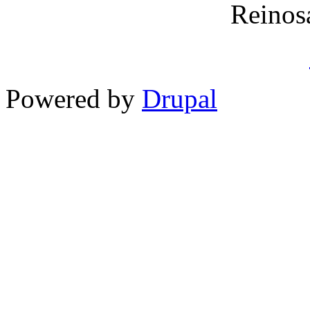
Reinos
Powered by
Drupal