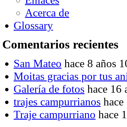
Acerca de
Glossary
Comentarios recientes
San Mateo
hace 8 años 
Moitas gracias por tus a
Galería de fotos
hace 16 
trajes campurrianos
hace
Traje campurriano
hace 