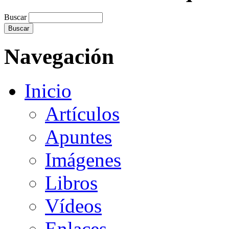
Buscar
Navegación
Inicio
Artículos
Apuntes
Imágenes
Libros
Vídeos
Enlaces