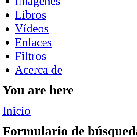
Imágenes
Libros
Vídeos
Enlaces
Filtros
Acerca de
You are here
Inicio
Formulario de búsqued