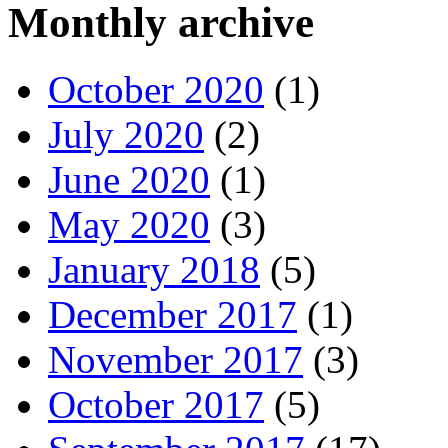
Monthly archive
October 2020
(1)
July 2020
(2)
June 2020
(1)
May 2020
(3)
January 2018
(5)
December 2017
(1)
November 2017
(3)
October 2017
(5)