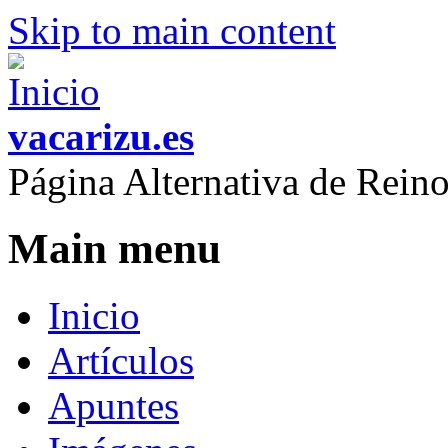
Skip to main content
vacarizu.es
Página Alternativa de Rei
Main menu
Inicio
Artículos
Apuntes