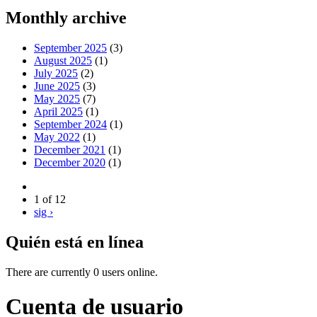
Monthly archive
September 2025
(3)
August 2025
(1)
July 2025
(2)
June 2025
(3)
May 2025
(7)
April 2025
(1)
September 2024
(1)
May 2022
(1)
December 2021
(1)
December 2020
(1)
1 of 12
sig ›
Quién está en línea
There are currently 0 users online.
Cuenta de usuario