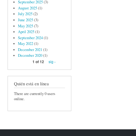
September 2025
(3)
August 2025
(1)
July 2025
(2)
June 2025
(3)
May 2025
(7)
April 2025
(1)
September 2024
(1)
May 2022
(1)
December 2021
(1)
December 2020
(1)
sig ›
1 of 12
Quién está en línea
There are currently 0 users
online.