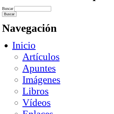
Buscar
Navegación
Inicio
Artículos
Apuntes
Imágenes
Libros
Vídeos
Enlaces