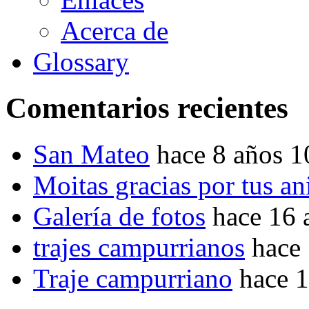
Acerca de
Glossary
Comentarios recientes
San Mateo
hace 8 años 
Moitas gracias por tus a
Galería de fotos
hace 16 
trajes campurrianos
hace
Traje campurriano
hace 