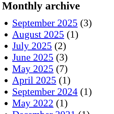
Monthly archive
September 2025
(3)
August 2025
(1)
July 2025
(2)
June 2025
(3)
May 2025
(7)
April 2025
(1)
September 2024
(1)
May 2022
(1)