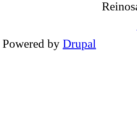
Reinos
Powered by
Drupal