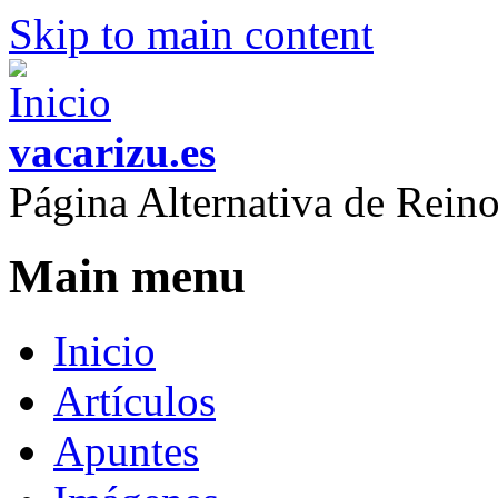
Skip to main content
vacarizu.es
Página Alternativa de Rei
Main menu
Inicio
Artículos
Apuntes