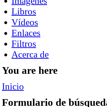
Imágenes
Libros
Vídeos
Enlaces
Filtros
Acerca de
You are here
Inicio
Formulario de búsqued