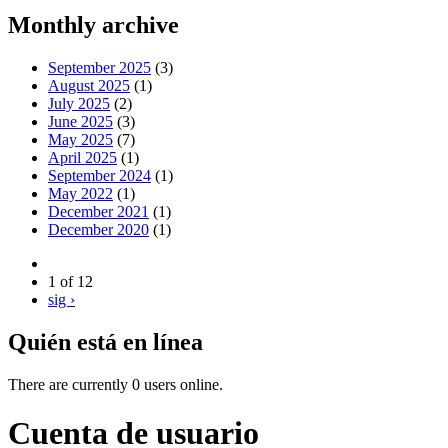
Monthly archive
September 2025
(3)
August 2025
(1)
July 2025
(2)
June 2025
(3)
May 2025
(7)
April 2025
(1)
September 2024
(1)
May 2022
(1)
December 2021
(1)
December 2020
(1)
1 of 12
sig ›
Quién está en línea
There are currently 0 users online.
Cuenta de usuario