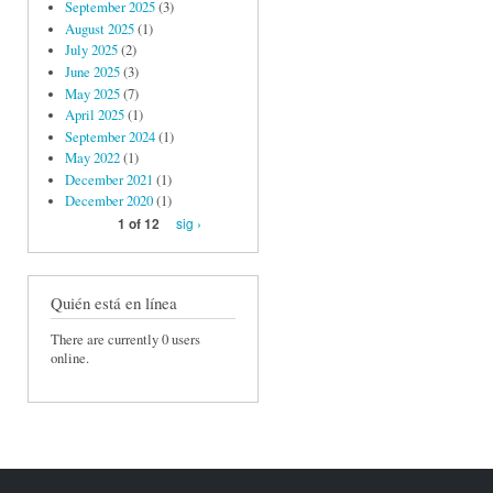
September 2025
(3)
August 2025
(1)
July 2025
(2)
June 2025
(3)
May 2025
(7)
April 2025
(1)
September 2024
(1)
May 2022
(1)
December 2021
(1)
December 2020
(1)
sig ›
1 of 12
Quién está en línea
There are currently 0 users
online.