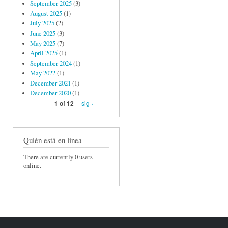
September 2025
(3)
August 2025
(1)
July 2025
(2)
June 2025
(3)
May 2025
(7)
April 2025
(1)
September 2024
(1)
May 2022
(1)
December 2021
(1)
December 2020
(1)
sig ›
1 of 12
Quién está en línea
There are currently 0 users
online.