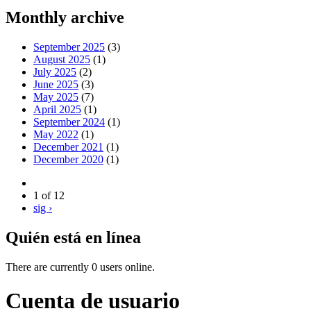
Monthly archive
September 2025
(3)
August 2025
(1)
July 2025
(2)
June 2025
(3)
May 2025
(7)
April 2025
(1)
September 2024
(1)
May 2022
(1)
December 2021
(1)
December 2020
(1)
1 of 12
sig ›
Quién está en línea
There are currently 0 users online.
Cuenta de usuario