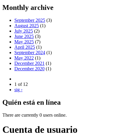
Monthly archive
September 2025
(3)
August 2025
(1)
July 2025
(2)
June 2025
(3)
May 2025
(7)
April 2025
(1)
September 2024
(1)
May 2022
(1)
December 2021
(1)
December 2020
(1)
1 of 12
sig ›
Quién está en línea
There are currently 0 users online.
Cuenta de usuario