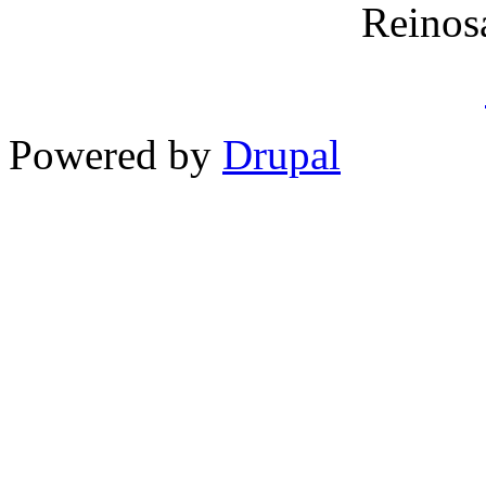
Reinos
Powered by
Drupal