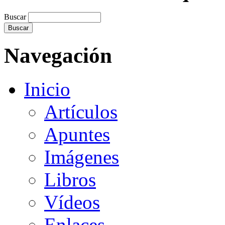
Buscar
Navegación
Inicio
Artículos
Apuntes
Imágenes
Libros
Vídeos
Enlaces