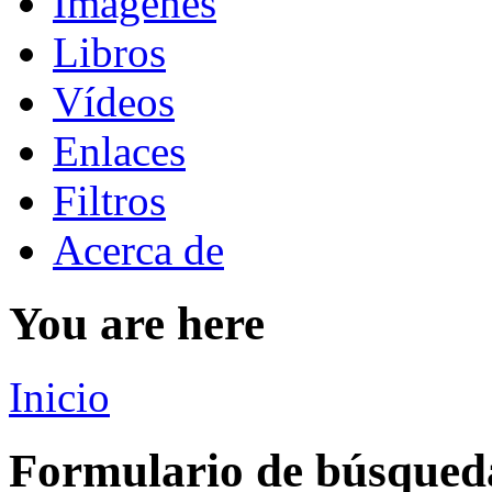
Imágenes
Libros
Vídeos
Enlaces
Filtros
Acerca de
You are here
Inicio
Formulario de búsqued