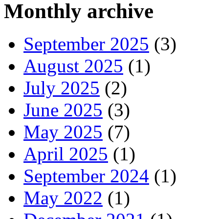
Monthly archive
September 2025
(3)
August 2025
(1)
July 2025
(2)
June 2025
(3)
May 2025
(7)
April 2025
(1)
September 2024
(1)
May 2022
(1)