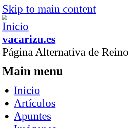
Skip to main content
vacarizu.es
Página Alternativa de Rei
Main menu
Inicio
Artículos
Apuntes