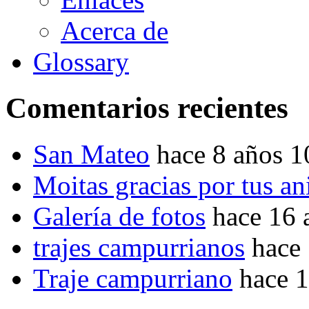
Acerca de
Glossary
Comentarios recientes
San Mateo
hace 8 años 
Moitas gracias por tus a
Galería de fotos
hace 16 
trajes campurrianos
hace
Traje campurriano
hace 